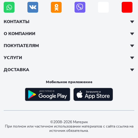
КОНТАКТЫ
О КОМПАНИИ
ПОКУПАТЕЛЯМ
УСЛУГИ
ДОСТАВКА
Мобильное приложение
©2008-2026 Материк
При полном или частичном использовании материалов с сайта ссылка на
источник обязательна.