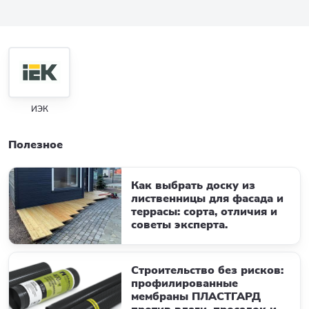
ИЭК
Полезное
Как выбрать доску из
лиственницы для фасада и
террасы: сорта, отличия и
советы эксперта.
Строительство без рисков:
профилированные
мембраны ПЛАСТГАРД