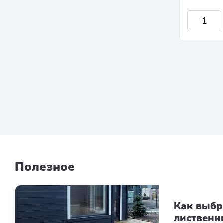
Полезное
Как выбр
лиственн