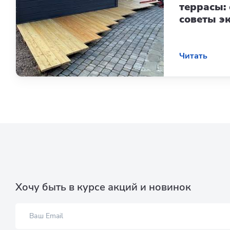
террасы: 
советы эк
Читать
Хочу быть в курсе акций и новинок