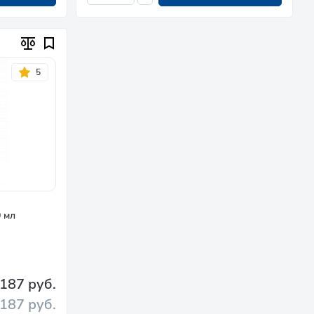
5
 мл
187 руб.
187 руб.