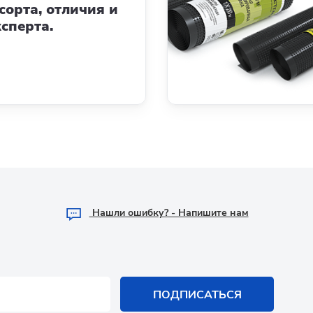
сорта, отличия и
сперта.
Hашли ошибку? - Напишите нам
ПОДПИСАТЬСЯ