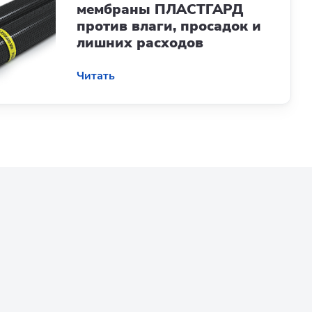
мембраны ПЛАСТГАРД
против влаги, просадок и
лишних расходов
Читать