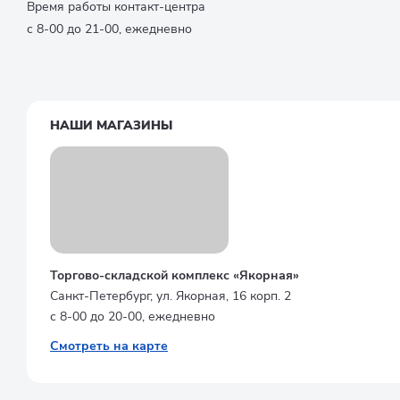
Время работы контакт-центра
с 8-00 до 21-00, ежедневно
НАШИ МАГАЗИНЫ
Торгово-складской комплекс «Якорная»
Санкт-Петербург, ул. Якорная, 16 корп. 2
с 8-00 до 20-00, ежедневно
Смотреть на карте