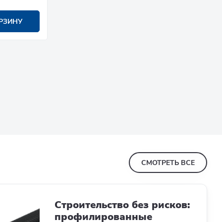
РЗИНУ
СМОТРЕТЬ ВСЕ
Строительство без рисков:
профилированные