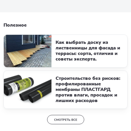
Полезное
Как выбрать доску из
лиственницы для фасада и
террасы: сорта, отличия и
советы эксперта.
Строительство без рисков:
профилированные
мембраны ПЛАСТГАРД
против влаги, просадок и
лишних расходов
СМОТРЕТЬ ВСЕ