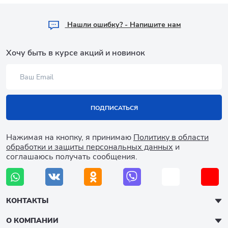
Hашли ошибку? - Напишите нам
Хочу быть в курсе акций и новинок
ПОДПИСАТЬСЯ
Нажимая на кнопку, я принимаю
Политику в области
обработки и защиты персональных данных
и
соглашаюсь получать сообщения.
КОНТАКТЫ
О КОМПАНИИ