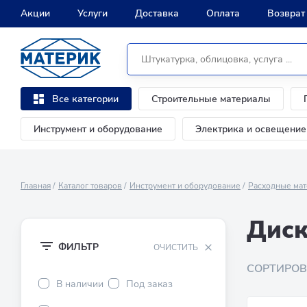
Акции
Услуги
Доставка
Оплата
Возврат
Строительные материалы
Все категории
Инструмент и оборудование
Электрика и освещение
Главная
Каталог товаров
Инструмент и оборудование
Расходные мат
Диск
ФИЛЬТР
ОЧИСТИТЬ
СОРТИРОВ
В наличии
Под заказ