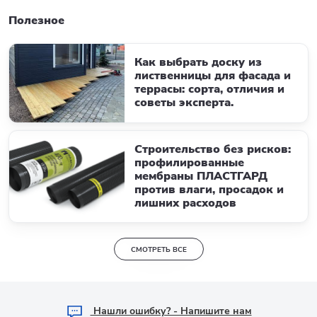
Полезное
Как выбрать доску из
лиственницы для фасада и
террасы: сорта, отличия и
советы эксперта.
Строительство без рисков:
профилированные
мембраны ПЛАСТГАРД
против влаги, просадок и
лишних расходов
СМОТРЕТЬ ВСЕ
Hашли ошибку? - Напишите нам