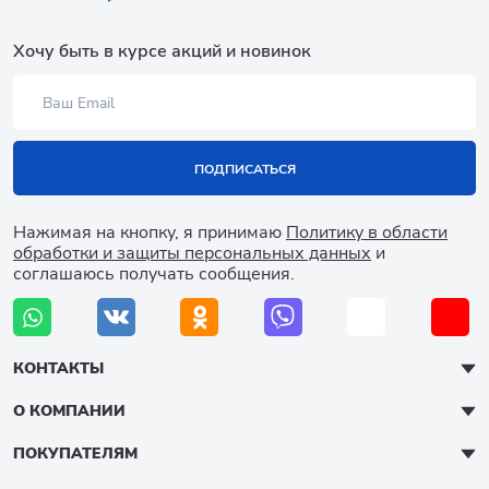
Хочу быть в курсе акций и новинок
ПОДПИСАТЬСЯ
Нажимая на кнопку, я принимаю
Политику в области
обработки и защиты персональных данных
и
соглашаюсь получать сообщения.
КОНТАКТЫ
О КОМПАНИИ
ПОКУПАТЕЛЯМ