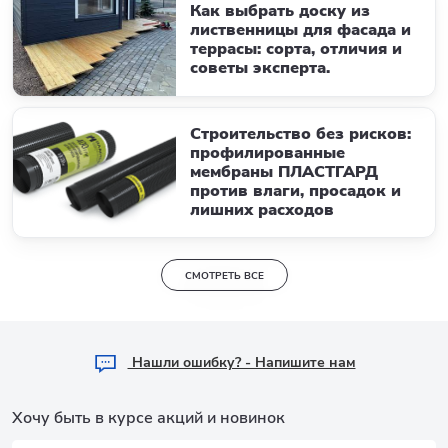
Как выбрать доску из
лиственницы для фасада и
террасы: сорта, отличия и
советы эксперта.
Строительство без рисков:
профилированные
мембраны ПЛАСТГАРД
против влаги, просадок и
лишних расходов
СМОТРЕТЬ ВСЕ
Hашли ошибку? - Напишите нам
Хочу быть в курсе акций и новинок