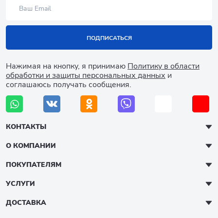
ПОДПИСАТЬСЯ
Нажимая на кнопку, я принимаю
Политику в области
обработки и защиты персональных данных
и
соглашаюсь получать сообщения.
КОНТАКТЫ
О КОМПАНИИ
ПОКУПАТЕЛЯМ
УСЛУГИ
ДОСТАВКА