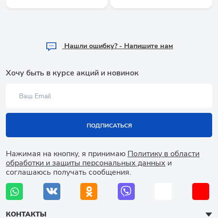
Hашли ошибку? - Напишите нам
Хочу быть в курсе акций и новинок
ПОДПИСАТЬСЯ
Нажимая на кнопку, я принимаю
Политику в области
обработки и защиты персональных данных
и
соглашаюсь получать сообщения.
КОНТАКТЫ