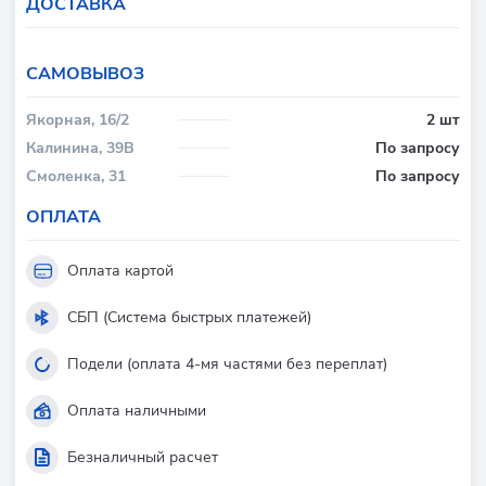
ДОСТАВКА
CАМОВЫВОЗ
Якорная, 16/2
2 шт
Калинина, 39В
По запросу
Смоленка, 31
По запросу
ОПЛАТА
Оплата картой
СБП (Система быстрых платежей)
Подели (оплата 4-мя частями без переплат)
Оплата наличными
Безналичный расчет