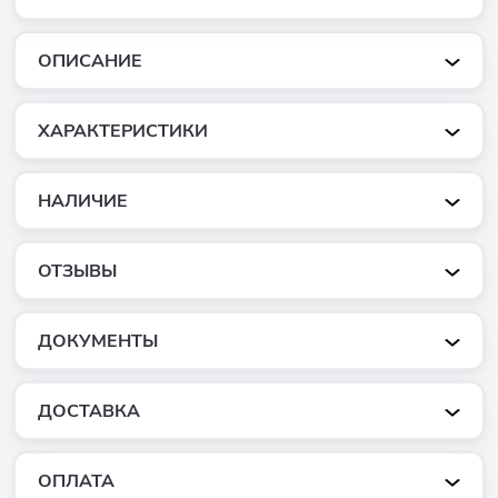
ОПИСАНИЕ
ХАРАКТЕРИСТИКИ
НАЛИЧИЕ
ОТЗЫВЫ
ДОКУМЕНТЫ
ДОСТАВКА
ОПЛАТА