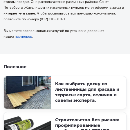
отделы продаж. Они располагаются в различных районах Санкт-
Петербурга. Жители других населенных пунктов могут оформить заказ в
интернет-магазине. Чтобы воспользоваться помощью консультанта,
позвоните по номеру (812)318-318-1.
Вы можете воспользоваться услугой по установке дверей от
наших
партнеров
.
Полезное
Как выбрать доску из
лиственницы для фасада и
террасы: сорта, отличия и
советы эксперта.
Строительство без рисков:
профилированные