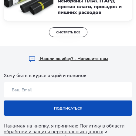
мембраны ПЛАСТГАРД
против влаги, просадок и
лишних расходов
СМОТРЕТЬ ВСЕ
Hашли ошибку? - Напишите нам
Хочу быть в курсе акций и новинок
ПОДПИСАТЬСЯ
Нажимая на кнопку, я принимаю
Политику в области
обработки и защиты персональных данных
и