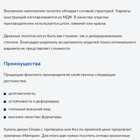
Внутренне наполнение полотен обладает сотовой структурой. Каркасы
конструкций изготавливаются из МДФ. В качестве отделки
производителем используется шпон, ламинат или краска.
Дверные полотна могут быть как глухими, так и декорированными
стеклом. Благодаря широкому ассортименту моделей поиск оптимального
варианта не представляет сложности.
Преимущества
Продукции финского производителя свойственны следующие
достоинства:
долговечность;
устойчивость к деформации;
стильный внешний вид;
высокое качество фурнитуры.
Купить двери Олови с притвором или без по приятной цене предлагает
компания «Материк». Для этого вам нужно посетить оптово-розничные