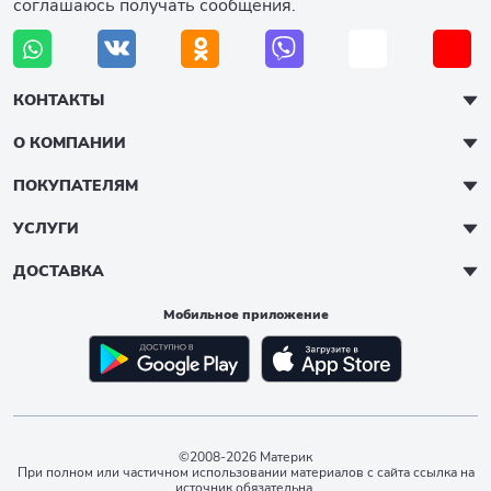
соглашаюсь получать сообщения.
КОНТАКТЫ
О КОМПАНИИ
ПОКУПАТЕЛЯМ
УСЛУГИ
ДОСТАВКА
Мобильное приложение
©2008-2026 Материк
При полном или частичном использовании материалов с сайта ссылка на
источник обязательна.