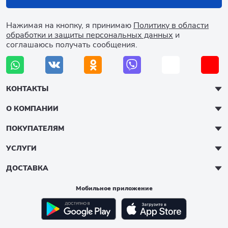
Нажимая на кнопку, я принимаю
Политику в области
обработки и защиты персональных данных
и
соглашаюсь получать сообщения.
КОНТАКТЫ
О КОМПАНИИ
ПОКУПАТЕЛЯМ
УСЛУГИ
ДОСТАВКА
Мобильное приложение