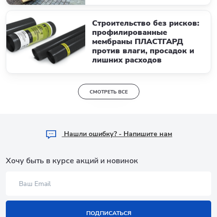
Строительство без рисков:
профилированные
мембраны ПЛАСТГАРД
против влаги, просадок и
лишних расходов
СМОТРЕТЬ ВСЕ
Hашли ошибку? - Напишите нам
Хочу быть в курсе акций и новинок
ПОДПИСАТЬСЯ