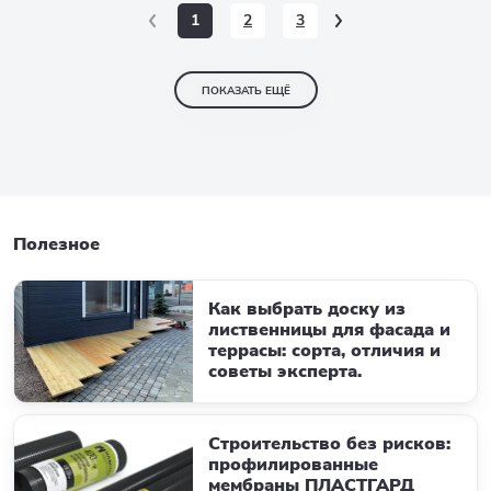
1
2
3
ПОКАЗАТЬ ЕЩЁ
Полезное
Как выбрать доску из
лиственницы для фасада и
террасы: сорта, отличия и
советы эксперта.
Строительство без рисков:
профилированные
мембраны ПЛАСТГАРД