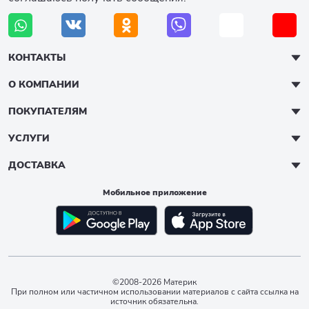
КОНТАКТЫ
О КОМПАНИИ
ПОКУПАТЕЛЯМ
УСЛУГИ
ДОСТАВКА
Мобильное приложение
©2008-2026 Материк
При полном или частичном использовании материалов с сайта ссылка на
источник обязательна.