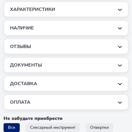
ХАРАКТЕРИСТИКИ
НАЛИЧИЕ
ОТЗЫВЫ
ДОКУМЕНТЫ
ДОСТАВКА
ОПЛАТА
Не забудьте приобрести
Все
Слесарный инструмент
Отвертки