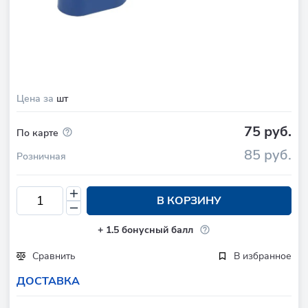
Цена за
шт
75 руб.
По карте
85 руб.
Розничная
В КОРЗИНУ
+
1.5
бонусный балл
Сравнить
В избранное
ДОСТАВКА