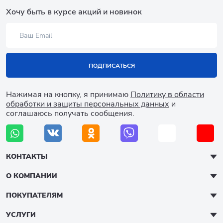
Хочу быть в курсе акций и новинок
ПОДПИСАТЬСЯ
Нажимая на кнопку, я принимаю
Политику в области
обработки и защиты персональных данных
и
соглашаюсь получать сообщения.
КОНТАКТЫ
О КОМПАНИИ
ПОКУПАТЕЛЯМ
УСЛУГИ