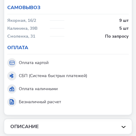
CАМОВЫВОЗ
Якорная, 16/2
9 шт
Калинина, 39В
5 шт
Смоленка, 31
По запросу
ОПЛАТА
Оплата картой
СБП (Система быстрых платежей)
Оплата наличными
Безналичный расчет
ОПИСАНИЕ