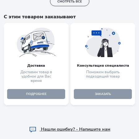
СМОТРЕТЬ ВСЕ
С этим товаром заказывают
Доставка
Консультация специалиста
Доставим товар в
Поможем выбрать
удобное для Вас
подходящий товар
время
ПОДРОБНЕЕ
ЗАКАЗАТЬ
Hашли ошибку? - Напишите нам