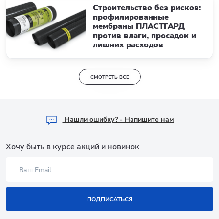
Строительство без рисков:
профилированные
мембраны ПЛАСТГАРД
против влаги, просадок и
лишних расходов
СМОТРЕТЬ ВСЕ
Hашли ошибку? - Напишите нам
Хочу быть в курсе акций и новинок
ПОДПИСАТЬСЯ