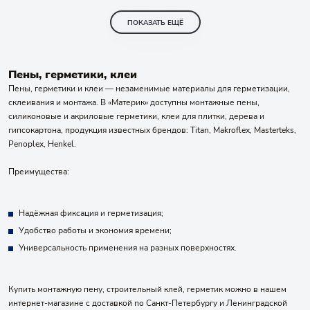
ПОКАЗАТЬ ЕЩЁ
Пены, герметики, клеи
Пены, герметики и клеи — незаменимые материалы для герметизации,
склеивания и монтажа. В «Материк» доступны монтажные пены,
силиконовые и акриловые герметики, клеи для плитки, дерева и
гипсокартона, продукция известных брендов: Titan, Makroflex, Masterteks,
Penoplex, Henkel.
Преимущества:
Надёжная фиксация и герметизация;
Удобство работы и экономия времени;
Универсальность применения на разных поверхностях.
Купить монтажную пену, строительный клей, герметик можно в нашем
интернет-магазине с доставкой по Санкт-Петербургу и Ленинградской