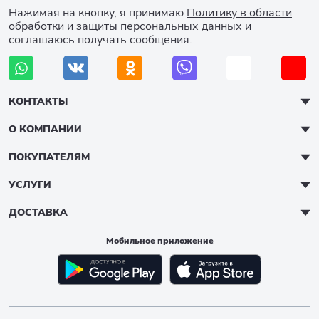
Нажимая на кнопку, я принимаю
Политику в области
обработки и защиты персональных данных
и
соглашаюсь получать сообщения.
КОНТАКТЫ
О КОМПАНИИ
ПОКУПАТЕЛЯМ
УСЛУГИ
ДОСТАВКА
Мобильное приложение