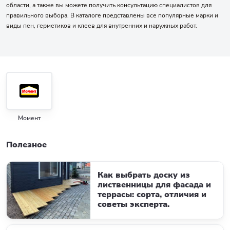
области, а также вы можете получить консультацию специалистов для
правильного выбора. В каталоге представлены все популярные марки и
виды пен, герметиков и клеев для внутренних и наружных работ.
Момент
Полезное
Как выбрать доску из
лиственницы для фасада и
террасы: сорта, отличия и
советы эксперта.