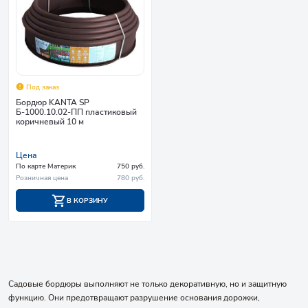
Под заказ
Бордюр KANTA SP
Б-1000.10.02-ПП пластиковый
коричневый 10 м
Цена
По карте Материк
750 руб.
Розничная цена
780 руб.
В КОРЗИНУ
Садовые бордюры выполняют не только декоративную, но и защитную
функцию. Они предотвращают разрушение основания дорожки,