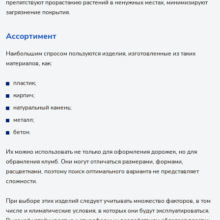
препятствуют прорастанию растений в ненужных местах, минимизируют
загрязнение покрытия.
Ассортимент
Наибольшим спросом пользуются изделия, изготовленные из таких
материалов, как:
пластик;
кирпич;
натуральный камень;
металл;
бетон.
Их можно использовать не только для оформления дорожек, но для
обрамления клумб. Они могут отличаться размерами, формами,
расцветками, поэтому поиск оптимального варианта не представляет
сложности.
При выборе этих изделий следует учитывать множество факторов, в том
числе и климатические условия, в которых они будут эксплуатироваться.