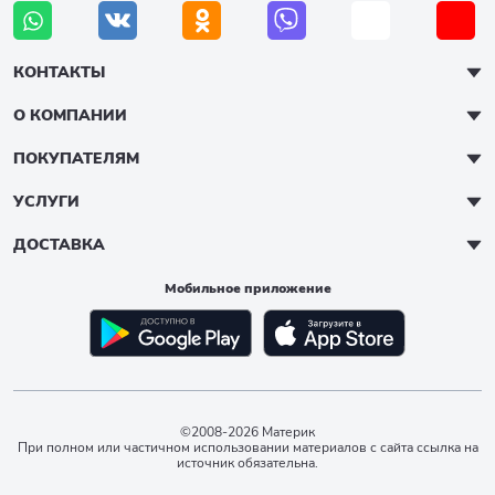
КОНТАКТЫ
О КОМПАНИИ
ПОКУПАТЕЛЯМ
УСЛУГИ
ДОСТАВКА
Мобильное приложение
©2008-2026 Материк
При полном или частичном использовании материалов с сайта ссылка на
источник обязательна.