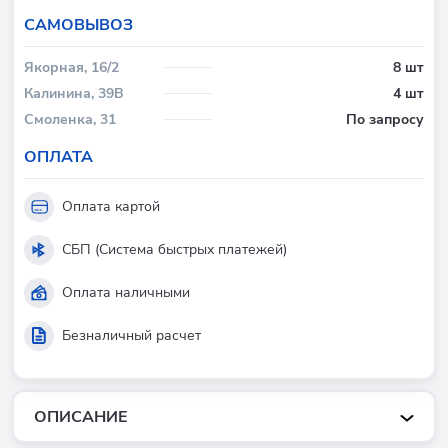
CАМОВЫВОЗ
Якорная, 16/2
8 шт
Калинина, 39В
4 шт
Смоленка, 31
По запросу
ОПЛАТА
Оплата картой
СБП (Система быстрых платежей)
Оплата наличными
Безналичный расчет
ОПИСАНИЕ