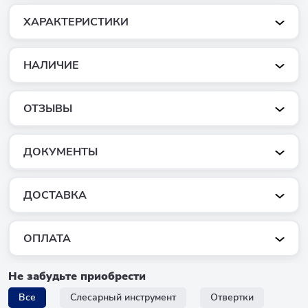
ХАРАКТЕРИСТИКИ
НАЛИЧИЕ
ОТЗЫВЫ
ДОКУМЕНТЫ
ДОСТАВКА
ОПЛАТА
Не забудьте приобрести
Все
Слесарный инструмент
Отвертки