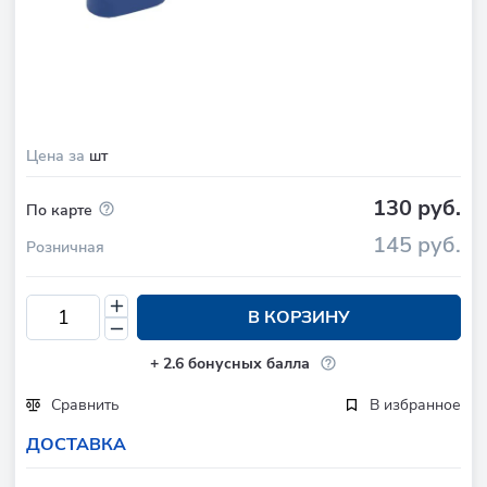
Цена за
шт
130 руб.
По карте
145 руб.
Розничная
В КОРЗИНУ
+
2.6
бонусных балла
Сравнить
В избранное
ДОСТАВКА