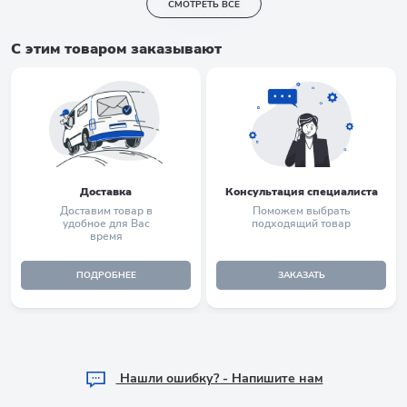
СМОТРЕТЬ ВСЕ
С этим товаром заказывают
Доставка
Консультация специалиста
Доставим товар в
Поможем выбрать
удобное для Вас
подходящий товар
время
ПОДРОБНЕЕ
ЗАКАЗАТЬ
Hашли ошибку? - Напишите нам