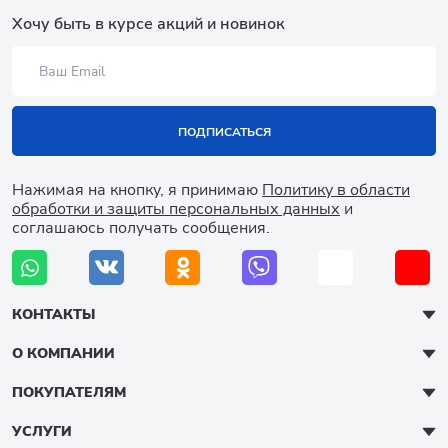
Хочу быть в курсе акций и новинок
ПОДПИСАТЬСЯ
Нажимая на кнопку, я принимаю
Политику в области
обработки и защиты персональных данных
и
соглашаюсь получать сообщения.
КОНТАКТЫ
О КОМПАНИИ
ПОКУПАТЕЛЯМ
УСЛУГИ