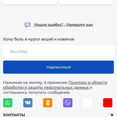
Hашли ошибку? - Напишите нам
Хочу быть в курсе акций и новинок
ПОДПИСАТЬСЯ
Нажимая на кнопку, я принимаю
Политику в области
обработки и защиты персональных данных
и
соглашаюсь получать сообщения.
КОНТАКТЫ