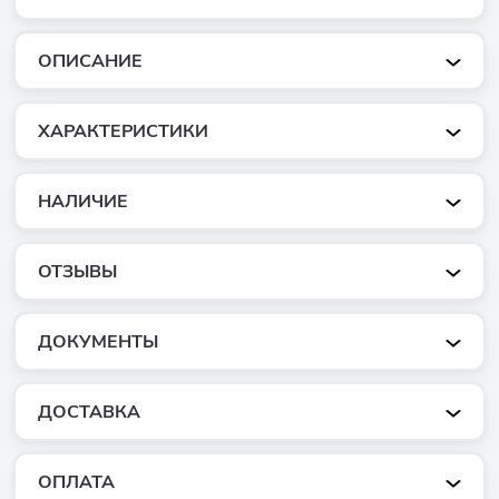
ОПИСАНИЕ
ХАРАКТЕРИСТИКИ
НАЛИЧИЕ
ОТЗЫВЫ
ДОКУМЕНТЫ
ДОСТАВКА
ОПЛАТА