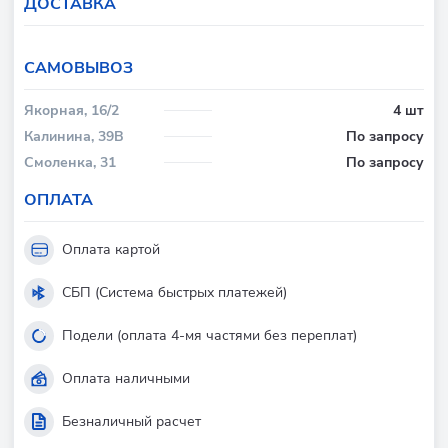
ДОСТАВКА
CАМОВЫВОЗ
Якорная, 16/2
4 шт
Калинина, 39В
По запросу
Смоленка, 31
По запросу
ОПЛАТА
Оплата картой
СБП (Система быстрых платежей)
Подели (оплата 4-мя частями без переплат)
Оплата наличными
Безналичный расчет