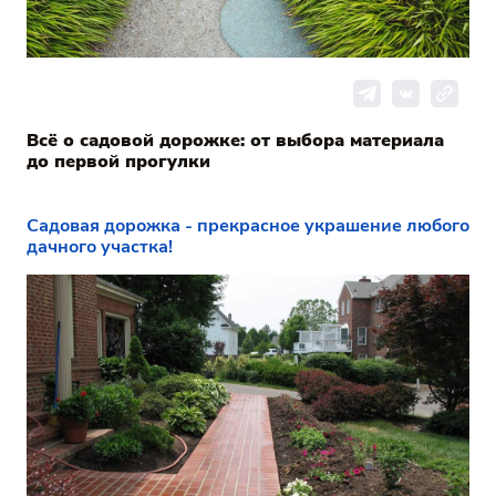
Всё о садовой дорожке: от выбора материала
до первой прогулки
Садовая дорожка - прекрасное украшение любого
дачного участка!