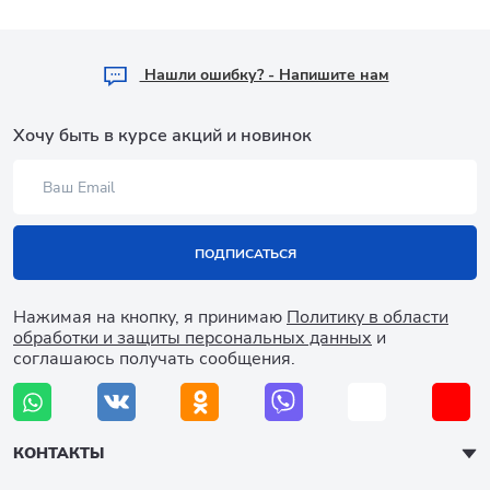
Hашли ошибку? - Напишите нам
Хочу быть в курсе акций и новинок
ПОДПИСАТЬСЯ
Нажимая на кнопку, я принимаю
Политику в области
обработки и защиты персональных данных
и
соглашаюсь получать сообщения.
КОНТАКТЫ