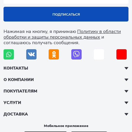
ПОДПИСАТЬСЯ
Нажимая на кнопку, я принимаю
Политику в области
обработки и защиты персональных данных
и
соглашаюсь получать сообщения.
КОНТАКТЫ
О КОМПАНИИ
ПОКУПАТЕЛЯМ
УСЛУГИ
ДОСТАВКА
Мобильное приложение