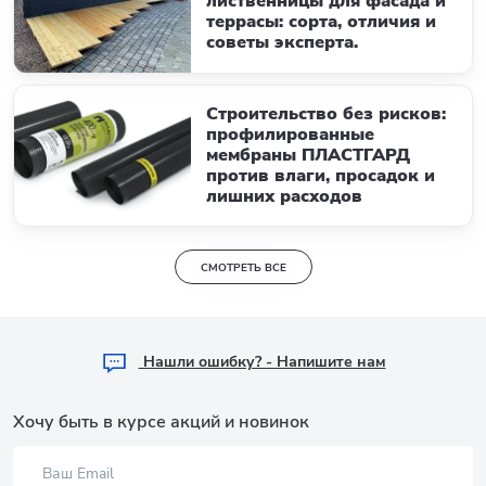
лиственницы для фасада и
террасы: сорта, отличия и
советы эксперта.
Строительство без рисков:
профилированные
мембраны ПЛАСТГАРД
против влаги, просадок и
лишних расходов
СМОТРЕТЬ ВСЕ
Hашли ошибку? - Напишите нам
Хочу быть в курсе акций и новинок