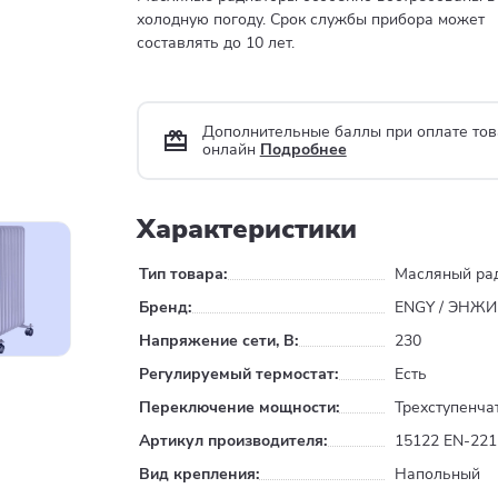
холодную погоду. Срок службы прибора может
составлять до 10 лет.
Дополнительные баллы при оплате тов
онлайн
Подробнее
Характеристики
Тип товара:
Масляный ра
Бренд:
ENGY / ЭНЖИ
Напряжение сети, В:
230
Регулируемый термостат:
Есть
Переключение мощности:
Трехступенча
Артикул производителя:
15122 EN-221
Вид крепления:
Напольный