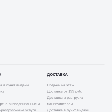
И
ДОСТАВКА
а в пункт выдачи
Подъем на этаж
вка
Доставка от 199 руб.
Доставка и разгрузка
ртно-экспедиционные и
манипулятором
-разгрузочные услуги
Доставка в пункт выдачи