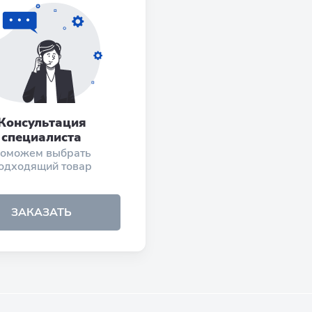
Консультация
специалиста
оможем выбрать
одходящий товар
ЗАКАЗАТЬ