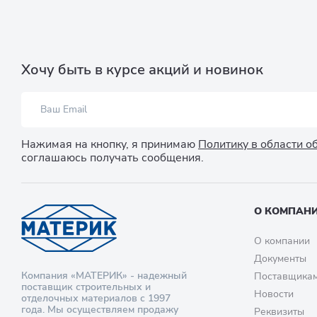
Хочу быть в курсе акций и новинок
Нажимая на кнопку, я принимаю
Политику в области 
соглашаюсь получать сообщения.
О КОМПАН
О компании
Документы
Компания «МАТЕРИК» - надежный
Поставщика
поставщик строительных и
Новости
отделочных материалов с 1997
года. Мы осуществляем продажу
Реквизиты