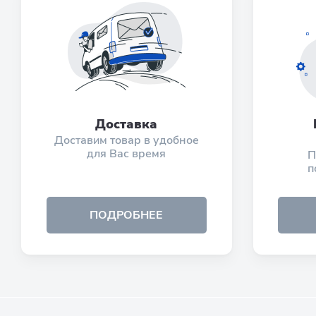
Доставка
Доставим товар в удобное
для Вас время
П
п
ПОДРОБНЕЕ