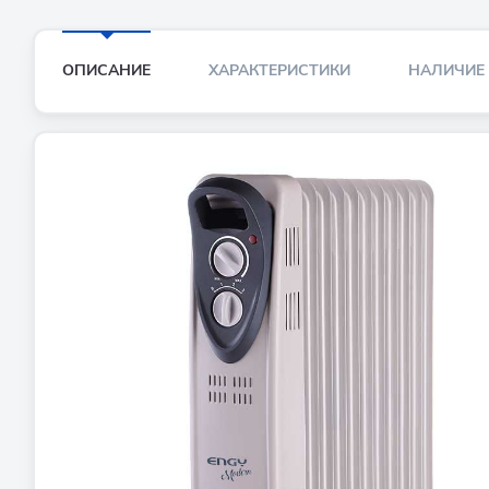
ОПИСАНИЕ
ХАРАКТЕРИСТИКИ
НАЛИЧИЕ