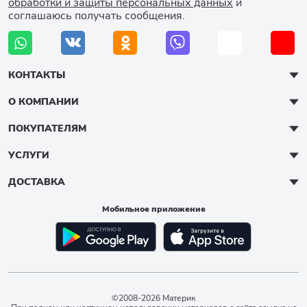
обработки и защиты персональных данных
и
соглашаюсь получать сообщения.
КОНТАКТЫ
О КОМПАНИИ
ПОКУПАТЕЛЯМ
УСЛУГИ
ДОСТАВКА
Мобильное приложение
©2008-2026 Материк