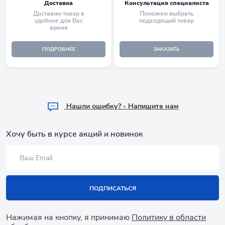
Доставка
Консультация специалиста
Доставим товар в
Поможем выбрать
удобное для Вас
подходящий товар
время
ПОДРОБНЕЕ
ЗАКАЗАТЬ
Hашли ошибку? - Напишите нам
Хочу быть в курсе акций и новинок
ПОДПИСАТЬСЯ
Нажимая на кнопку, я принимаю
Политику в области