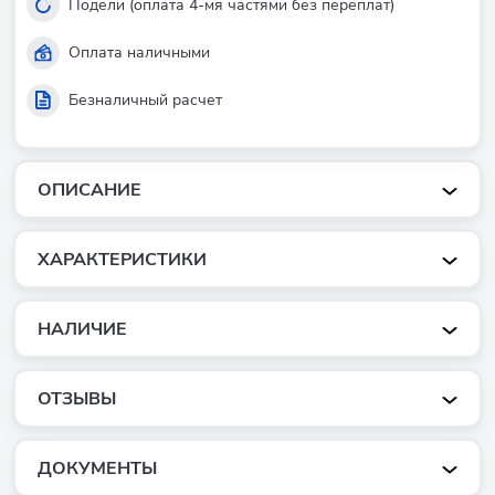
Подели (оплата 4-мя частями без переплат)
Оплата наличными
Безналичный расчет
ОПИСАНИЕ
ХАРАКТЕРИСТИКИ
НАЛИЧИЕ
ОТЗЫВЫ
ДОКУМЕНТЫ