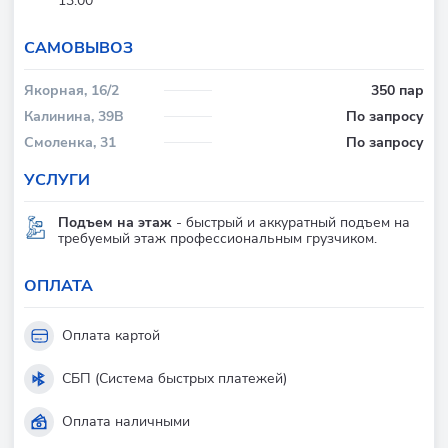
13:00
CАМОВЫВОЗ
Якорная, 16/2
350 пар
Калинина, 39В
По запросу
Смоленка, 31
По запросу
УСЛУГИ
Подъем на этаж
- быстрый и аккуратный подъем на
требуемый этаж профессиональным грузчиком.
ОПЛАТА
Оплата картой
СБП (Система быстрых платежей)
Оплата наличными