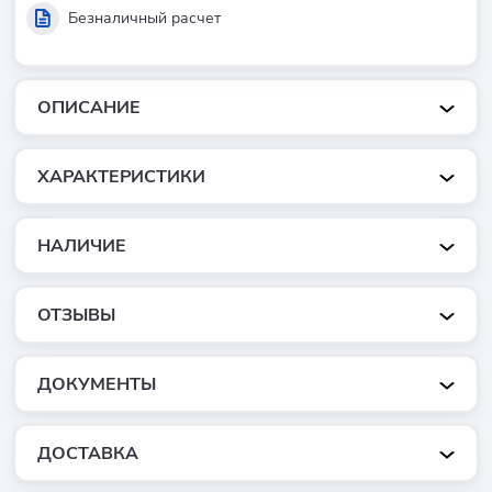
Безналичный расчет
ОПИСАНИЕ
ХАРАКТЕРИСТИКИ
НАЛИЧИЕ
ОТЗЫВЫ
ДОКУМЕНТЫ
ДОСТАВКА