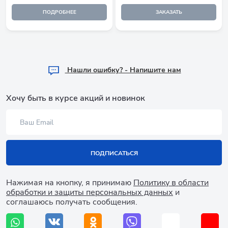
ПОДРОБНЕЕ
ЗАКАЗАТЬ
Hашли ошибку? - Напишите нам
Хочу быть в курсе акций и новинок
ПОДПИСАТЬСЯ
Нажимая на кнопку, я принимаю
Политику в области
обработки и защиты персональных данных
и
соглашаюсь получать сообщения.