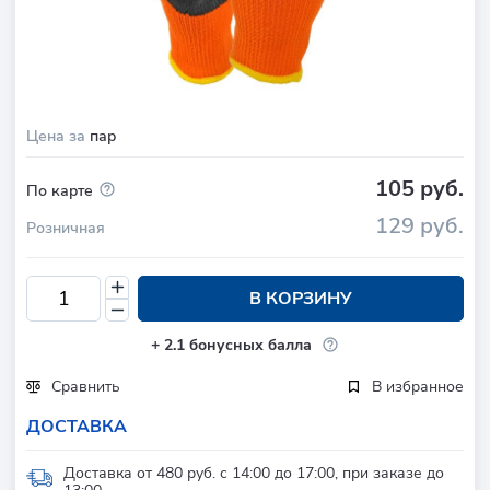
Цена за
пар
105 руб.
По карте
129 руб.
Розничная
В КОРЗИНУ
+
2.1
бонусных балла
Сравнить
В избранное
ДОСТАВКА
Доставка от 480 руб. с 14:00 до 17:00, при заказе до