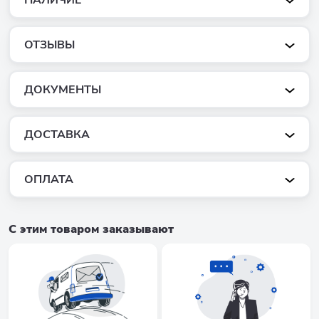
ОТЗЫВЫ
ДОКУМЕНТЫ
ДОСТАВКА
ОПЛАТА
С этим товаром заказывают