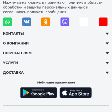
Нажимая на кнопку, я принимаю
Политику в области
обработки и защиты персональных данных
и
соглашаюсь получать сообщения.
КОНТАКТЫ
О КОМПАНИИ
ПОКУПАТЕЛЯМ
УСЛУГИ
ДОСТАВКА
Мобильное приложение