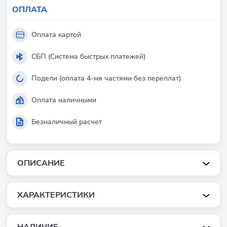
ОПЛАТА
Оплата картой
СБП (Система быстрых платежей)
Подели (оплата 4-мя частями без переплат)
Оплата наличными
Безналичный расчет
ОПИСАНИЕ
ХАРАКТЕРИСТИКИ
НАЛИЧИЕ