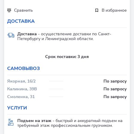
Сравнить
В избранное
ДОСТАВКА
Доставка
- осуществление доставки по Санкт-
Петербургу и Ленинградской области.
Срок поставки:
3 дня
CАМОВЫВОЗ
Якорная, 16/2
По запросу
Калинина, 39В
По запросу
Смоленка, 31
По запросу
УСЛУГИ
Подъем на этаж
- быстрый и аккуратный подъем на
требуемый этаж профессиональным грузчиком.