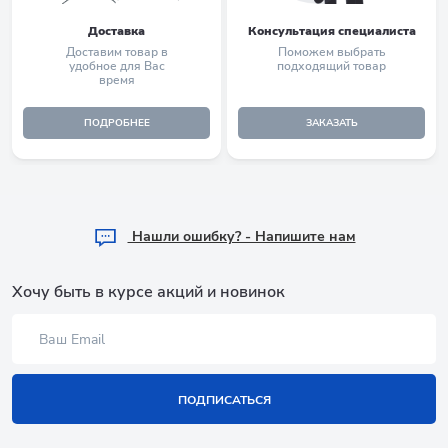
Доставка
Консультация специалиста
Доставим товар в
Поможем выбрать
удобное для Вас
подходящий товар
время
ПОДРОБНЕЕ
ЗАКАЗАТЬ
Hашли ошибку? - Напишите нам
Хочу быть в курсе акций и новинок
ПОДПИСАТЬСЯ