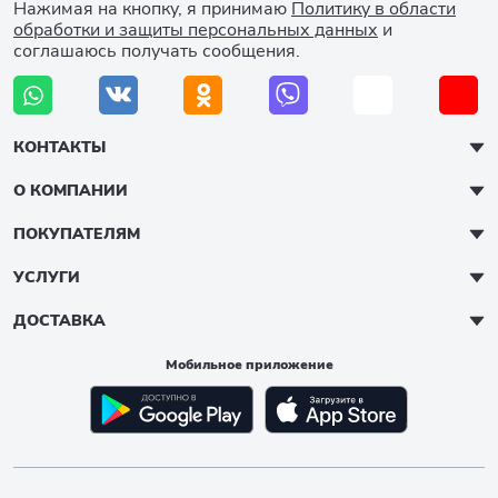
Нажимая на кнопку, я принимаю
Политику в области
обработки и защиты персональных данных
и
соглашаюсь получать сообщения.
КОНТАКТЫ
О КОМПАНИИ
ПОКУПАТЕЛЯМ
УСЛУГИ
ДОСТАВКА
Мобильное приложение