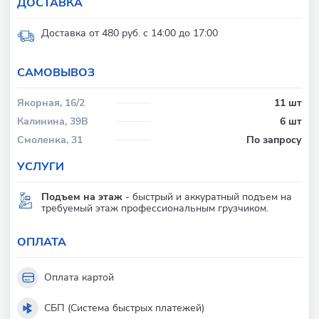
ДОСТАВКА
Доставка от 480 руб. с 14:00 до 17:00
CАМОВЫВОЗ
Якорная, 16/2
11 шт
Калинина, 39В
6 шт
Смоленка, 31
По запросу
УСЛУГИ
Подъем на этаж
- быстрый и аккуратный подъем на
требуемый этаж профессиональным грузчиком.
ОПЛАТА
Оплата картой
СБП (Система быстрых платежей)