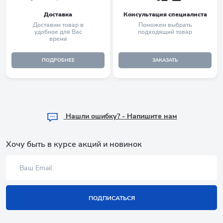
Доставка
Консультация специалиста
Доставим товар в
Поможем выбрать
удобное для Вас
подходящий товар
время
ПОДРОБНЕЕ
ЗАКАЗАТЬ
Hашли ошибку? - Напишите нам
Хочу быть в курсе акций и новинок
ПОДПИСАТЬСЯ