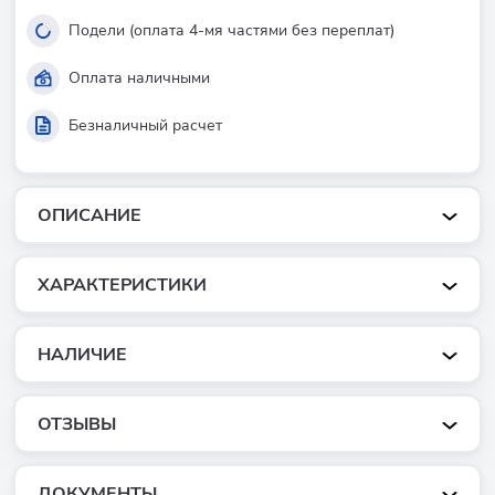
Подели (оплата 4-мя частями без переплат)
Оплата наличными
Безналичный расчет
ОПИСАНИЕ
ХАРАКТЕРИСТИКИ
НАЛИЧИЕ
ОТЗЫВЫ
ДОКУМЕНТЫ