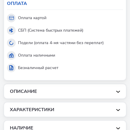
ОПЛАТА
Оплата картой
СБП (Система быстрых платежей)
Подели (оплата 4-мя частями без переплат)
Оплата наличными
Безналичный расчет
ОПИСАНИЕ
ХАРАКТЕРИСТИКИ
НАЛИЧИЕ