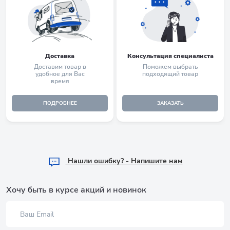
Доставка
Консультация специалиста
Доставим товар в
Поможем выбрать
удобное для Вас
подходящий товар
время
ПОДРОБНЕЕ
ЗАКАЗАТЬ
Hашли ошибку? - Напишите нам
Хочу быть в курсе акций и новинок