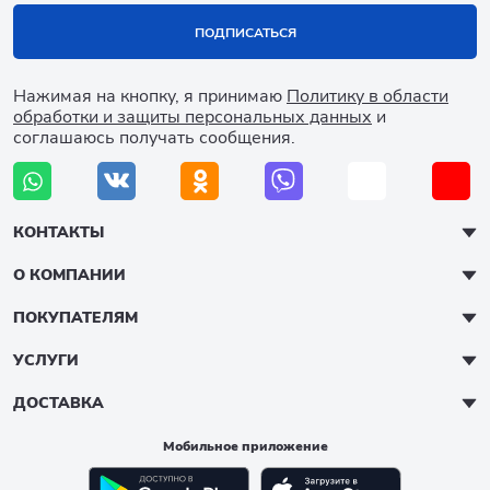
ПОДПИСАТЬСЯ
Нажимая на кнопку, я принимаю
Политику в области
обработки и защиты персональных данных
и
соглашаюсь получать сообщения.
КОНТАКТЫ
О КОМПАНИИ
ПОКУПАТЕЛЯМ
УСЛУГИ
ДОСТАВКА
Мобильное приложение