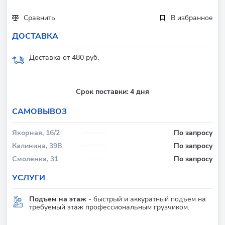
Сравнить
В избранное
ДОСТАВКА
Доставка от 480 руб.
Срок поставки:
4 дня
CАМОВЫВОЗ
Якорная, 16/2
По запросу
Калинина, 39В
По запросу
Смоленка, 31
По запросу
УСЛУГИ
Подъем на этаж
- быстрый и аккуратный подъем на
требуемый этаж профессиональным грузчиком.