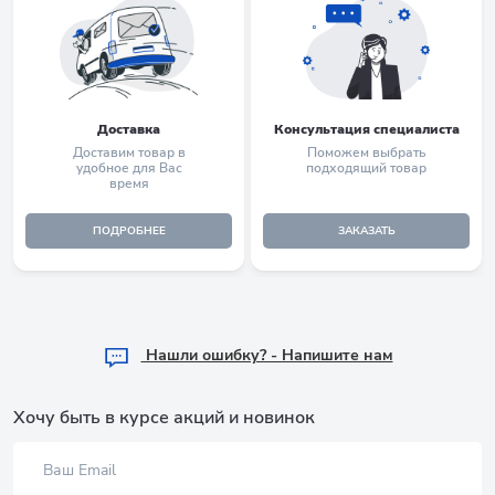
Доставка
Консультация специалиста
Доставим товар в
Поможем выбрать
удобное для Вас
подходящий товар
время
ПОДРОБНЕЕ
ЗАКАЗАТЬ
Hашли ошибку? - Напишите нам
Хочу быть в курсе акций и новинок