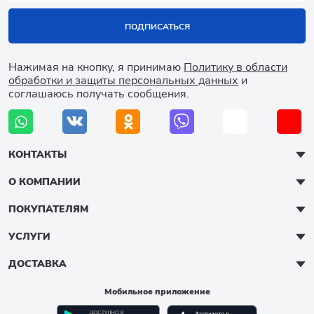
ПОДПИСАТЬСЯ
Нажимая на кнопку, я принимаю
Политику в области
обработки и защиты персональных данных
и
соглашаюсь получать сообщения.
КОНТАКТЫ
О КОМПАНИИ
ПОКУПАТЕЛЯМ
УСЛУГИ
ДОСТАВКА
Мобильное приложение