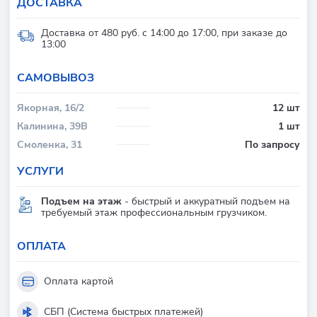
ДОСТАВКА
Доставка от 480 руб. с 14:00 до 17:00, при заказе до
13:00
CАМОВЫВОЗ
Якорная, 16/2
12 шт
Калинина, 39В
1 шт
Смоленка, 31
По запросу
УСЛУГИ
Подъем на этаж
- быстрый и аккуратный подъем на
требуемый этаж профессиональным грузчиком.
ОПЛАТА
Оплата картой
СБП (Система быстрых платежей)