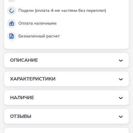
Подели (оплата 4-мя частями без переплат)
Оплата наличными
Безналичный расчет
ОПИСАНИЕ
ХАРАКТЕРИСТИКИ
НАЛИЧИЕ
ОТЗЫВЫ