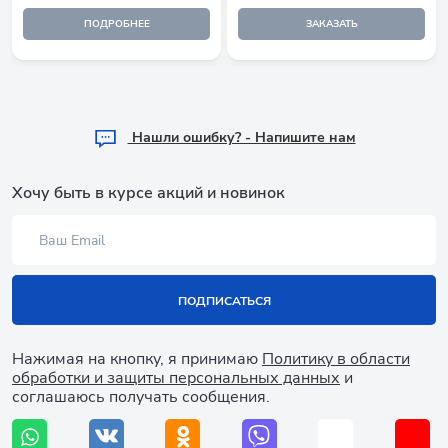
ПОДРОБНЕЕ
ЗАКАЗАТЬ
Hашли ошибку? - Напишите нам
Хочу быть в курсе акций и новинок
ПОДПИСАТЬСЯ
Нажимая на кнопку, я принимаю
Политику в области
обработки и защиты персональных данных
и
соглашаюсь получать сообщения.