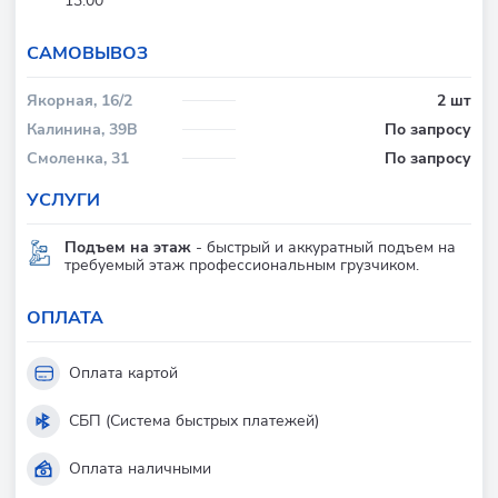
13:00
CАМОВЫВОЗ
Якорная, 16/2
2 шт
Калинина, 39В
По запросу
Смоленка, 31
По запросу
УСЛУГИ
Подъем на этаж
- быстрый и аккуратный подъем на
требуемый этаж профессиональным грузчиком.
ОПЛАТА
Оплата картой
СБП (Система быстрых платежей)
Оплата наличными