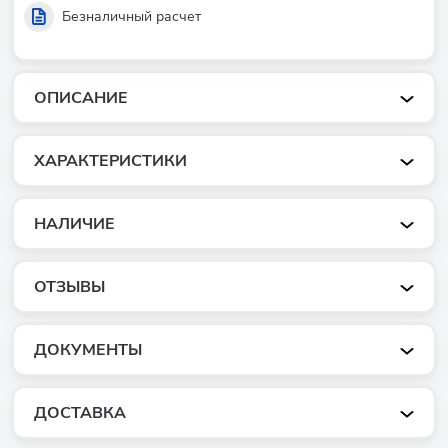
Безналичный расчет
ОПИСАНИЕ
ХАРАКТЕРИСТИКИ
НАЛИЧИЕ
ОТЗЫВЫ
ДОКУМЕНТЫ
ДОСТАВКА