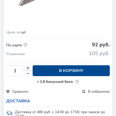
Цена за
шт
92 руб.
По карте
105 руб.
Розничная
В КОРЗИНУ
+
1.8
бонусный балл
Сравнить
В избранное
ДОСТАВКА
Доставка от 480 руб. с 14:00 до 17:00, при заказе до