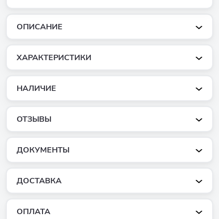
ОПИСАНИЕ
ХАРАКТЕРИСТИКИ
НАЛИЧИЕ
ОТЗЫВЫ
ДОКУМЕНТЫ
ДОСТАВКА
ОПЛАТА