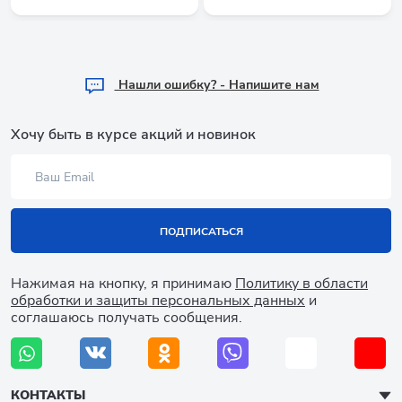
Hашли ошибку? - Напишите нам
Хочу быть в курсе акций и новинок
ПОДПИСАТЬСЯ
Нажимая на кнопку, я принимаю
Политику в области
обработки и защиты персональных данных
и
соглашаюсь получать сообщения.
КОНТАКТЫ