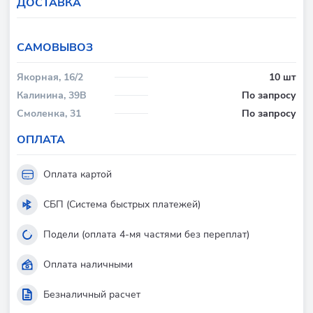
ДОСТАВКА
CАМОВЫВОЗ
Якорная, 16/2
10 шт
Калинина, 39В
По запросу
Смоленка, 31
По запросу
ОПЛАТА
Оплата картой
СБП (Система быстрых платежей)
Подели (оплата 4-мя частями без переплат)
Оплата наличными
Безналичный расчет