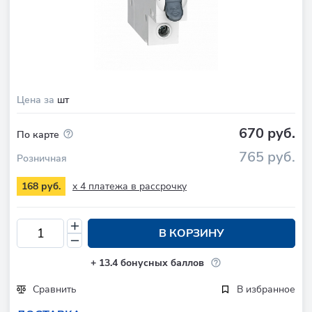
Цена за
шт
670 руб.
По карте
765 руб.
Розничная
x 4 платежа в рассрочку
168 руб.
В КОРЗИНУ
+
13.4
бонусных баллов
Сравнить
В избранное