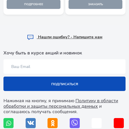
ПОДРОБНЕЕ
ЗАКАЗАТЬ
Hашли ошибку? - Напишите нам
Хочу быть в курсе акций и новинок
ПОДПИСАТЬСЯ
Нажимая на кнопку, я принимаю
Политику в области
обработки и защиты персональных данных
и
соглашаюсь получать сообщения.