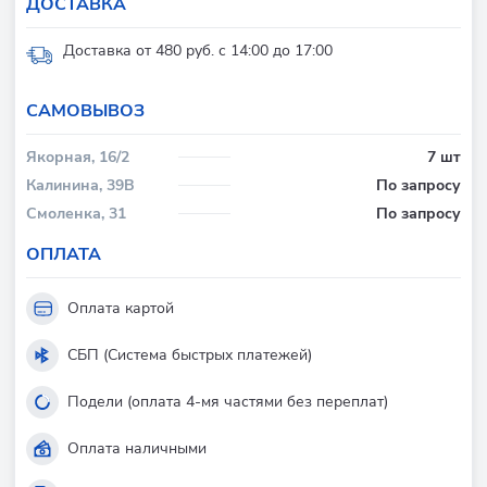
ДОСТАВКА
Доставка от 480 руб. с 14:00 до 17:00
CАМОВЫВОЗ
Якорная, 16/2
7 шт
Калинина, 39В
По запросу
Смоленка, 31
По запросу
ОПЛАТА
Оплата картой
СБП (Система быстрых платежей)
Подели (оплата 4-мя частями без переплат)
Оплата наличными