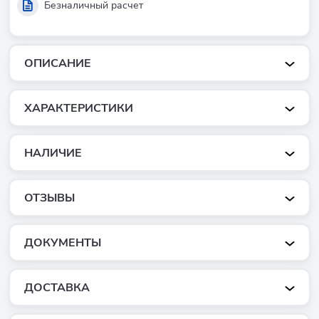
Безналичный расчет
ОПИСАНИЕ
ХАРАКТЕРИСТИКИ
НАЛИЧИЕ
ОТЗЫВЫ
ДОКУМЕНТЫ
ДОСТАВКА