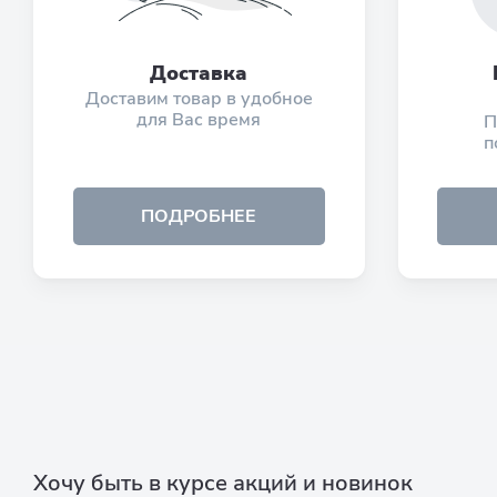
Доставка
Доставим товар в удобное
для Вас время
П
п
ПОДРОБНЕЕ
Хочу быть в курсе акций и новинок