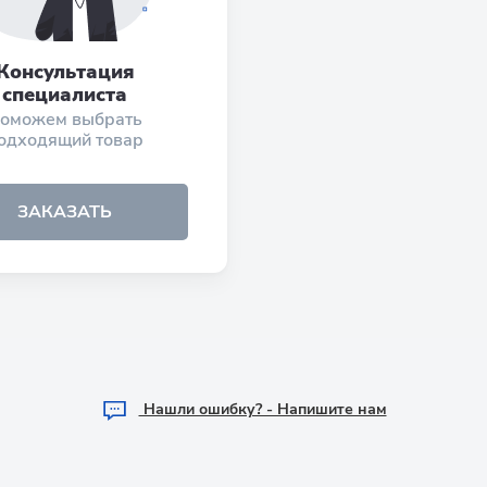
Консультация
специалиста
оможем выбрать
одходящий товар
ЗАКАЗАТЬ
Hашли ошибку? - Напишите нам