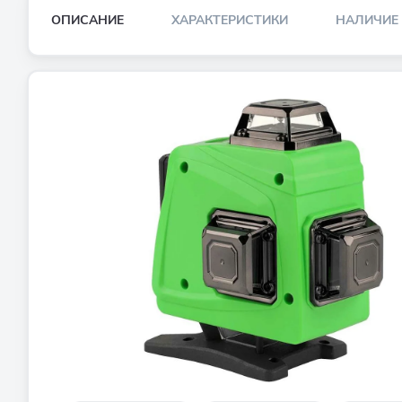
ОПИСАНИЕ
ХАРАКТЕРИСТИКИ
НАЛИЧИЕ