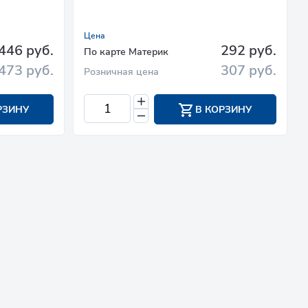
Цена
446 руб.
292 руб.
По карте Материк
473 руб.
307 руб.
Розничная цена
РЗИНУ
В КОРЗИНУ