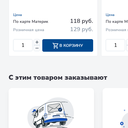
Цена
Цена
118 руб.
По карте Материк
По карте М
129 руб.
Розничная цена
Розничная 
В КОРЗИНУ
С этим товаром заказывают