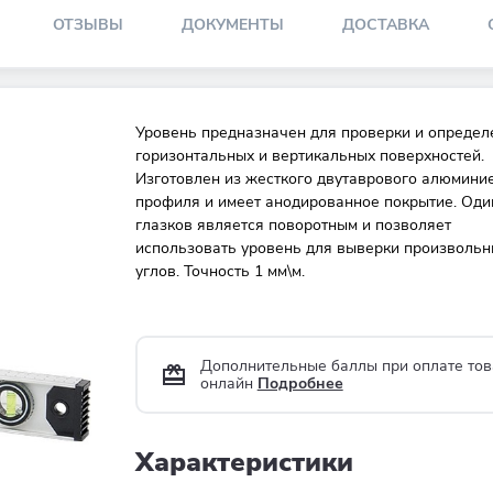
ОТЗЫВЫ
ДОКУМЕНТЫ
ДОСТАВКА
Уровень предназначен для проверки и определ
горизонтальных и вертикальных поверхностей.
Изготовлен из жесткого двутаврового алюмини
профиля и имеет анодированное покрытие. Оди
глазков является поворотным и позволяет
использовать уровень для выверки произвольн
углов. Точность 1 мм\м.
Дополнительные баллы при оплате тов
онлайн
Подробнее
Характеристики