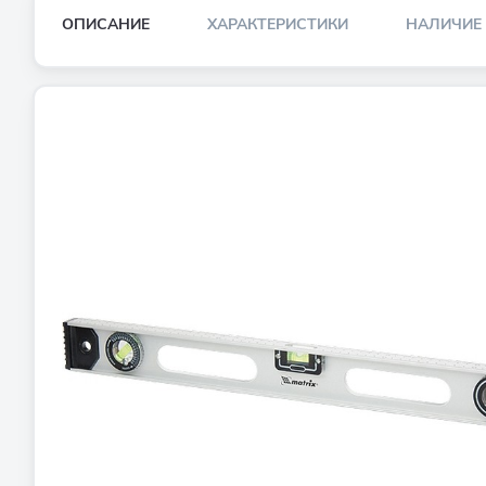
ОПИСАНИЕ
ХАРАКТЕРИСТИКИ
НАЛИЧИЕ