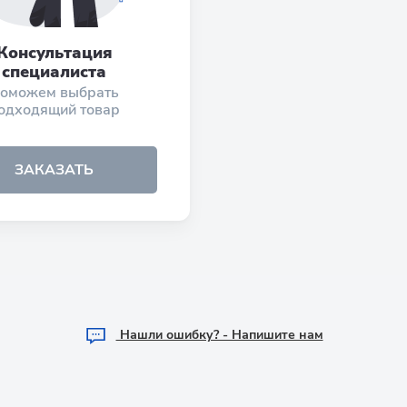
Консультация
специалиста
оможем выбрать
одходящий товар
ЗАКАЗАТЬ
Hашли ошибку? - Напишите нам