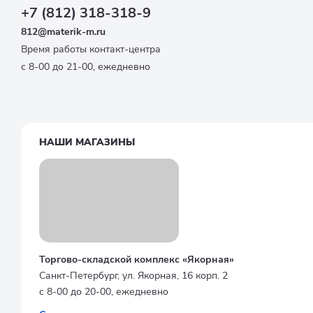
+7 (812) 318-318-9
812@materik-m.ru
Время работы контакт-центра
с 8-00 до 21-00, ежедневно
НАШИ МАГАЗИНЫ
Торгово-складской комплекс «Якорная»
Санкт-Петербург, ул. Якорная, 16 корп. 2
с 8-00 до 20-00, ежедневно