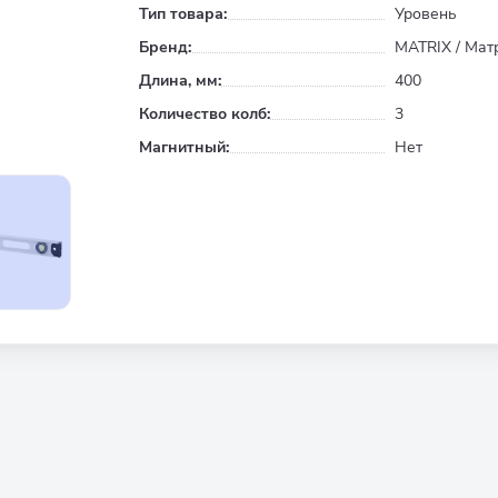
Тип товара:
Уровень
Бренд:
MATRIX / Мат
Длина, мм:
400
Количество колб:
3
Магнитный:
Нет