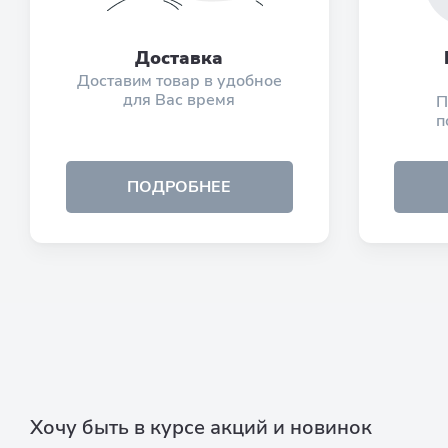
Доставка
Доставим товар в удобное
для Вас время
П
п
ПОДРОБНЕЕ
Хочу быть в курсе акций и новинок