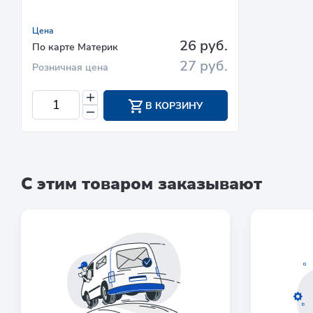
Цена
26 руб.
По карте Материк
27 руб.
Розничная цена
В КОРЗИНУ
С этим товаром заказывают