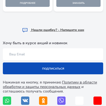
ПОДРОБНЕЕ
ЗАКАЗАТЬ
Hашли ошибку? - Напишите нам
Хочу быть в курсе акций и новинок
ПОДПИСАТЬСЯ
Нажимая на кнопку, я принимаю
Политику в области
обработки и защиты персональных данных
и
соглашаюсь получать сообщения.