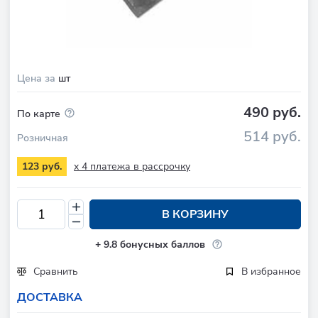
Цена за
шт
490 руб.
По карте
514 руб.
Розничная
x 4 платежа в рассрочку
123 руб.
В КОРЗИНУ
+
9.8
бонусных баллов
Сравнить
В избранное
ДОСТАВКА