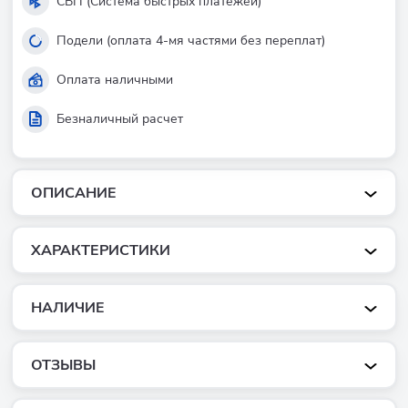
СБП (Система быстрых платежей)
Подели (оплата 4-мя частями без переплат)
Оплата наличными
Безналичный расчет
ОПИСАНИЕ
ХАРАКТЕРИСТИКИ
НАЛИЧИЕ
ОТЗЫВЫ