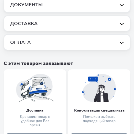
ДОКУМЕНТЫ
ДОСТАВКА
ОПЛАТА
С этим товаром заказывают
Доставка
Консультация специалиста
Доставим товар в
Поможем выбрать
удобное для Вас
подходящий товар
время