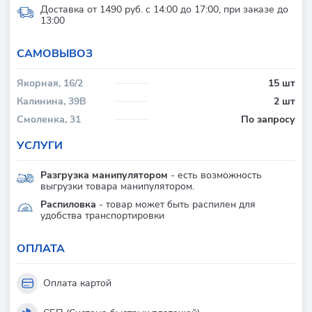
Доставка от 1490 руб. с 14:00 до 17:00, при заказе до
13:00
CАМОВЫВОЗ
Якорная, 16/2
15 шт
Калинина, 39В
2 шт
Смоленка, 31
По запросу
УСЛУГИ
Разгрузка манипулятором
- есть возможность
выгрузки товара манипулятором.
Распиловка
- товар может быть распилен для
удобства транспортировки
ОПЛАТА
Оплата картой