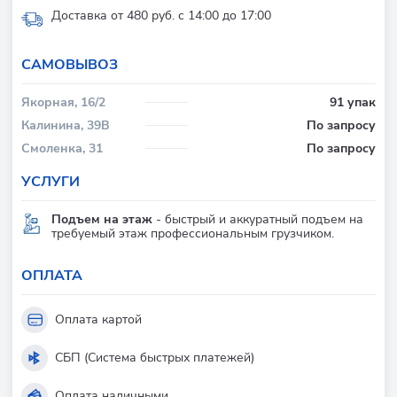
Доставка от 480 руб. с 14:00 до 17:00
CАМОВЫВОЗ
Якорная, 16/2
91 упак
Калинина, 39В
По запросу
Смоленка, 31
По запросу
УСЛУГИ
Подъем на этаж
- быстрый и аккуратный подъем на
требуемый этаж профессиональным грузчиком.
ОПЛАТА
Оплата картой
СБП (Система быстрых платежей)
Оплата наличными