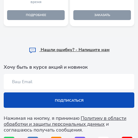
время
ПОДРОБНЕЕ
ЗАКАЗАТЬ
Hашли ошибку? - Напишите нам
Хочу быть в курсе акций и новинок
ПОДПИСАТЬСЯ
Нажимая на кнопку, я принимаю
Политику в области
обработки и защиты персональных данных
и
соглашаюсь получать сообщения.