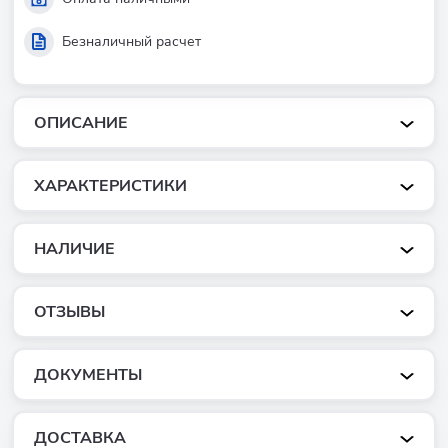
Безналичный расчет
ОПИСАНИЕ
ХАРАКТЕРИСТИКИ
НАЛИЧИЕ
ОТЗЫВЫ
ДОКУМЕНТЫ
ДОСТАВКА