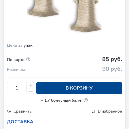
Цена за
упак
85 руб.
По карте
90 руб.
Розничная
В КОРЗИНУ
+
1.7
бонусный балл
Сравнить
В избранное
ДОСТАВКА