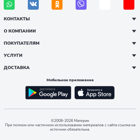
КОНТАКТЫ
О КОМПАНИИ
ПОКУПАТЕЛЯМ
УСЛУГИ
ДОСТАВКА
Мобильное приложение
©2008-2026 Материк
При полном или частичном использовании материалов с сайта ссылка на
источник обязательна.