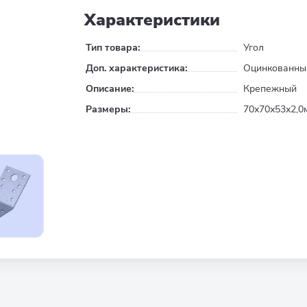
Характеристики
Тип товара:
Угол
Доп. характеристика:
Оцинкованны
Описание:
Крепежный
Размеры:
70х70х53х2,0