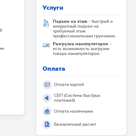
Услуги
Подъем на этаж
- быстрый и
аккуратный подъем на
й
требуемый этаж
профессиональным грузчиком.
Разгрузка манипулятором
-
мм
есть возможность выгрузки
товара манипулятором.
Оплата
Оплата картой
СБП (Система быстрых
платежей)
Оплата наличными
Безналичный расчет