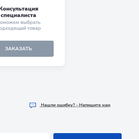
Консультация
специалиста
оможем выбрать
одходящий товар
ЗАКАЗАТЬ
Hашли ошибку? - Напишите нам