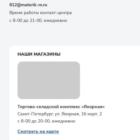
812@materik-m.ru
Время работы контакт-центра
с 8-00 до 21-00, ежедневно
НАШИ МАГАЗИНЫ
Торгово-складской комплекс «Якорная»
Санкт-Петербург, ул. Якорная, 16 корп. 2
с 8-00 до 20-00, ежедневно
Смотреть на карте