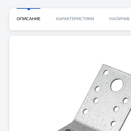
ОПИСАНИЕ
ХАРАКТЕРИСТИКИ
НАЛИЧИЕ