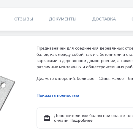
ОТЗЫВЫ
ДОКУМЕНТЫ
ДОСТАВКА
Предназначен для соединения деревянных стое
балок, как между собой, так и с бетонными и ст
каркасами в деревянном домостроении, а также
различных монтажных и общестроительных рабо
Диаметр отверстий: большое - 13мм., малое - 5м
Показать полностью
Дополнительные баллы при оплате тов
онлайн
Подробнее