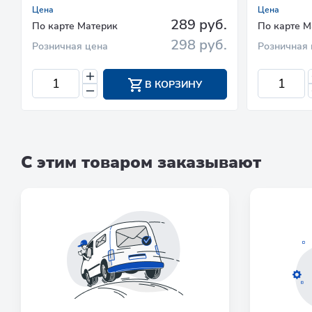
Цена
Цена
289 руб.
По карте Материк
По карте М
298 руб.
Розничная цена
Розничная 
В КОРЗИНУ
С этим товаром заказывают