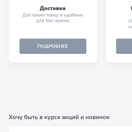
Доставка
Доставим товар в удобное
для Вас время
П
п
ПОДРОБНЕЕ
Хочу быть в курсе акций и новинок