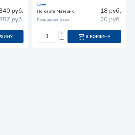
Цена
340 руб.
18 руб.
По карте Материк
357 руб.
20 руб.
Розничная цена
РЗИНУ
В КОРЗИНУ