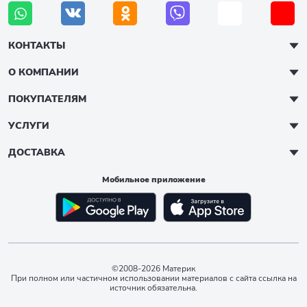
КОНТАКТЫ
О КОМПАНИИ
ПОКУПАТЕЛЯМ
УСЛУГИ
ДОСТАВКА
Мобильное приложение
©2008-2026 Материк
При полном или частичном использовании материалов с сайта ссылка на
источник обязательна.