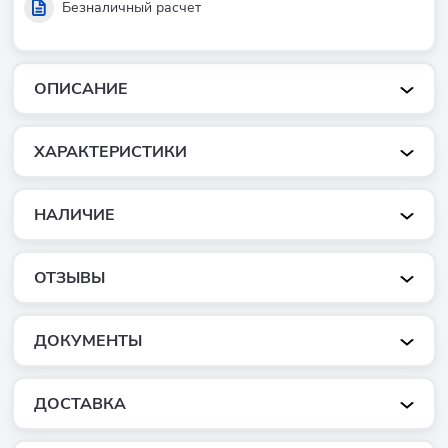
Безналичный расчет
ОПИСАНИЕ
ХАРАКТЕРИСТИКИ
НАЛИЧИЕ
ОТЗЫВЫ
ДОКУМЕНТЫ
ДОСТАВКА