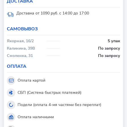
ДОСТАВКА
Доставка от 1090 руб. с 14:00 до 17:00
CАМОВЫВОЗ
Якорная, 16/2
5 упак
Калинина, 39В
По запросу
Смоленка, 31
По запросу
ОПЛАТА
Оплата картой
СБП (Система быстрых платежей)
Подели (оплата 4-мя частями без переплат)
Оплата наличными