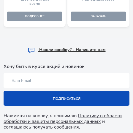
время
ПОДРОБНЕЕ
ЗАКАЗАТЬ
Hашли ошибку? - Напишите нам
Хочу быть в курсе акций и новинок
ПОДПИСАТЬСЯ
Нажимая на кнопку, я принимаю
Политику в области
обработки и защиты персональных данных
и
соглашаюсь получать сообщения.