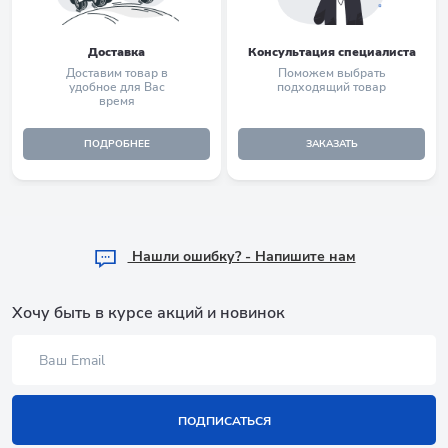
Доставка
Консультация специалиста
Доставим товар в
Поможем выбрать
удобное для Вас
подходящий товар
время
ПОДРОБНЕЕ
ЗАКАЗАТЬ
Hашли ошибку? - Напишите нам
Хочу быть в курсе акций и новинок
ПОДПИСАТЬСЯ