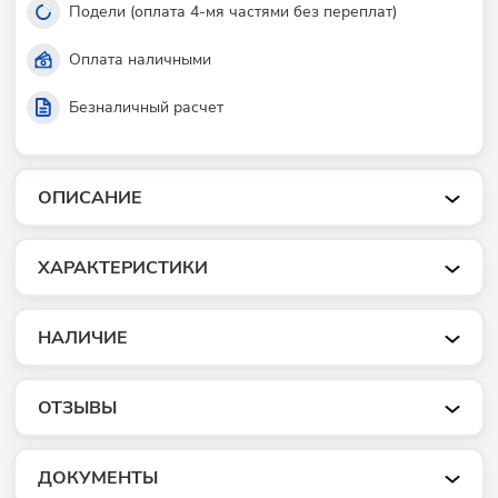
Подели (оплата 4-мя частями без переплат)
Оплата наличными
Безналичный расчет
ОПИСАНИЕ
ХАРАКТЕРИСТИКИ
НАЛИЧИЕ
ОТЗЫВЫ
ДОКУМЕНТЫ