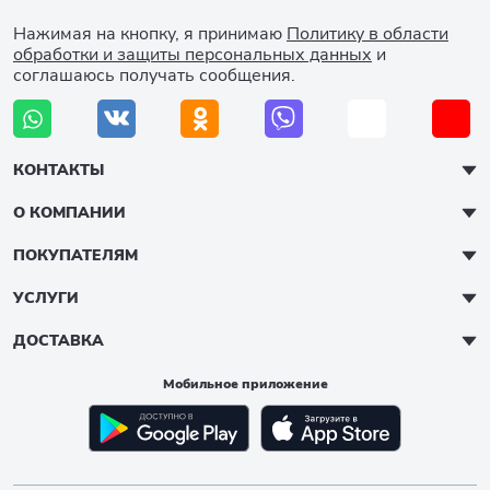
Нажимая на кнопку, я принимаю
Политику в области
обработки и защиты персональных данных
и
соглашаюсь получать сообщения.
КОНТАКТЫ
О КОМПАНИИ
ПОКУПАТЕЛЯМ
УСЛУГИ
ДОСТАВКА
Мобильное приложение