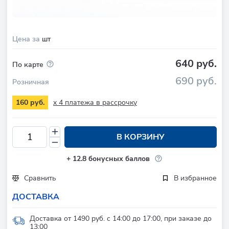
Цена за
шт
640 руб.
По карте
690 руб.
Розничная
x 4 платежа в рассрочку
160 руб.
В КОРЗИНУ
+
12.8
бонусных баллов
Сравнить
В избранное
ДОСТАВКА
Доставка от 1490 руб. с 14:00 до 17:00, при заказе до
13:00