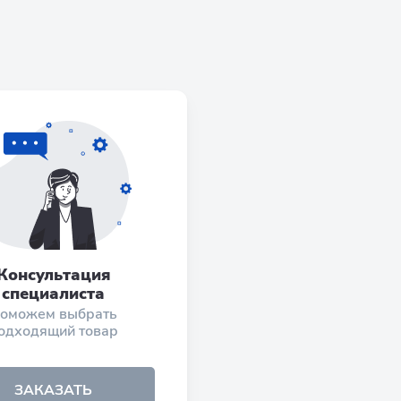
Консультация
специалиста
оможем выбрать
одходящий товар
ЗАКАЗАТЬ