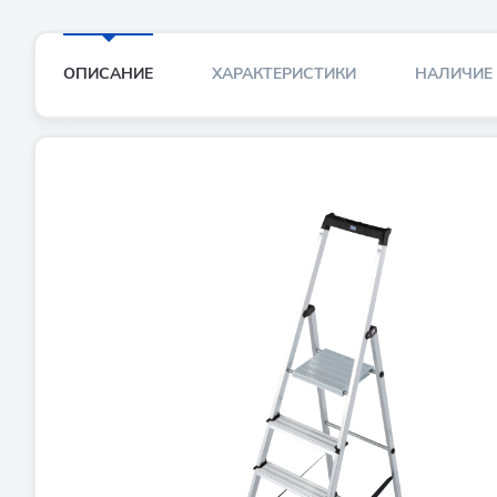
ОПИСАНИЕ
ХАРАКТЕРИСТИКИ
НАЛИЧИЕ