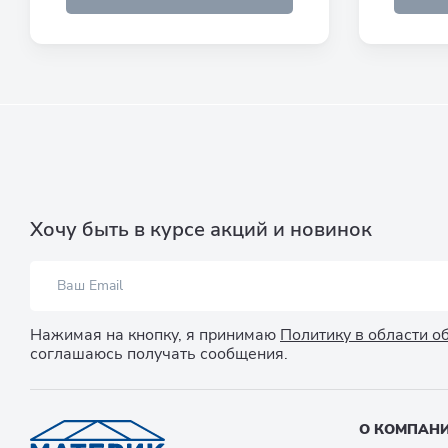
Хочу быть в курсе акций и новинок
Нажимая на кнопку, я принимаю
Политику в области 
соглашаюсь получать сообщения.
О КОМПАН