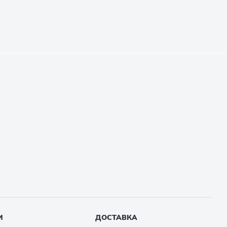
И
ДОСТАВКА