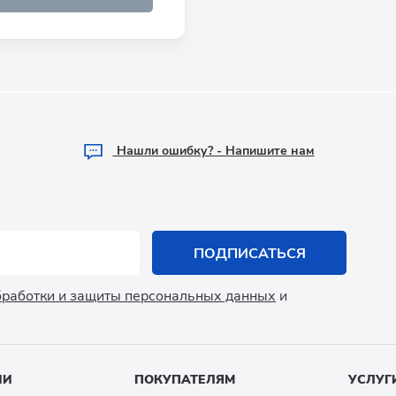
Hашли ошибку? - Напишите нам
ПОДПИСАТЬСЯ
обработки и защиты персональных данных
и
ИИ
ПОКУПАТЕЛЯМ
УСЛУГ