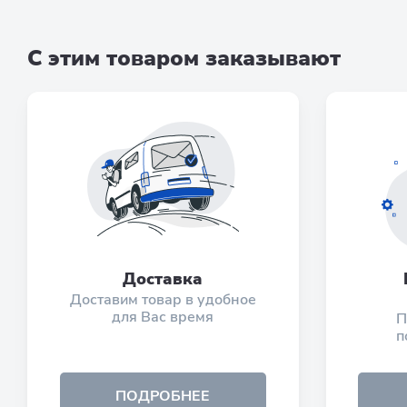
С этим товаром заказывают
Доставка
Доставим товар в удобное
для Вас время
П
п
ПОДРОБНЕЕ