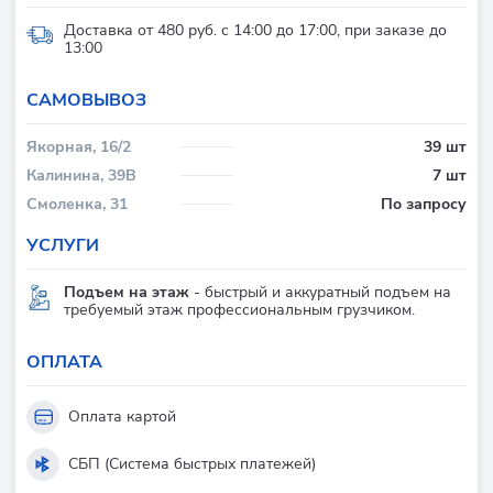
Доставка от 480 руб. с 14:00 до 17:00, при заказе до
13:00
CАМОВЫВОЗ
Якорная, 16/2
39 шт
Калинина, 39В
7 шт
Смоленка, 31
По запросу
УСЛУГИ
Подъем на этаж
- быстрый и аккуратный подъем на
требуемый этаж профессиональным грузчиком.
ОПЛАТА
Оплата картой
СБП (Система быстрых платежей)