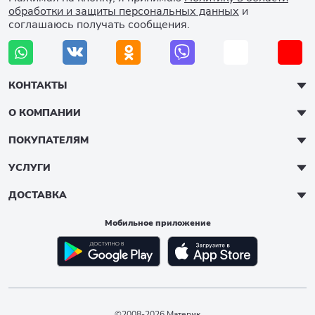
обработки и защиты персональных данных
и
соглашаюсь получать сообщения.
КОНТАКТЫ
О КОМПАНИИ
ПОКУПАТЕЛЯМ
УСЛУГИ
ДОСТАВКА
Мобильное приложение
©2008-2026 Материк