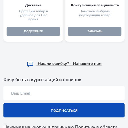
Доставка
Консультация специалиста
Доставим товар в
Поможем выбрать
удобное для Вас
подходящий товар
время
ПОДРОБНЕЕ
ЗАКАЗАТЬ
Hашли ошибку? - Напишите нам
Хочу быть в курсе акций и новинок
ПОДПИСАТЬСЯ
Нажимая на кнопку, я принимаю
Политику в области