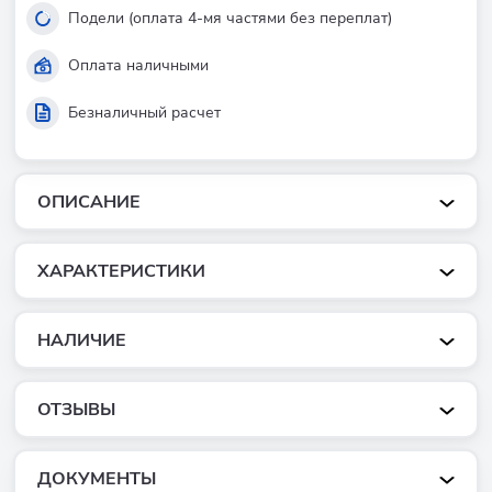
Подели (оплата 4-мя частями без переплат)
Оплата наличными
Безналичный расчет
ОПИСАНИЕ
ХАРАКТЕРИСТИКИ
НАЛИЧИЕ
ОТЗЫВЫ
ДОКУМЕНТЫ