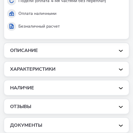
Подели (оплата 4-мя частями без переплат)
Оплата наличными
Безналичный расчет
ОПИСАНИЕ
ХАРАКТЕРИСТИКИ
НАЛИЧИЕ
ОТЗЫВЫ
ДОКУМЕНТЫ