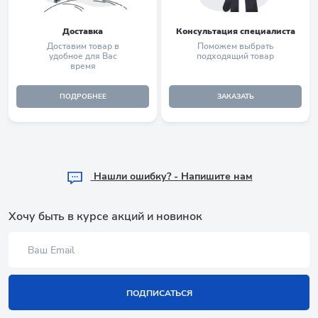
Доставка
Консультация специалиста
Доставим товар в
Поможем выбрать
удобное для Вас
подходящий товар
время
ПОДРОБНЕЕ
ЗАКАЗАТЬ
Hашли ошибку? - Напишите нам
Хочу быть в курсе акций и новинок
ПОДПИСАТЬСЯ