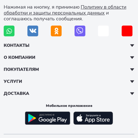
Нажимая на кнопку, я принимаю
Политику в области
обработки и защиты персональных данных
и
соглашаюсь получать сообщения.
КОНТАКТЫ
О КОМПАНИИ
ПОКУПАТЕЛЯМ
УСЛУГИ
ДОСТАВКА
Мобильное приложение