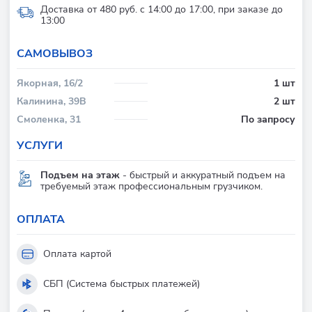
Доставка от 480 руб. с 14:00 до 17:00, при заказе до
13:00
CАМОВЫВОЗ
Якорная, 16/2
1 шт
Калинина, 39В
2 шт
Смоленка, 31
По запросу
УСЛУГИ
Подъем на этаж
- быстрый и аккуратный подъем на
требуемый этаж профессиональным грузчиком.
ОПЛАТА
Оплата картой
СБП (Система быстрых платежей)