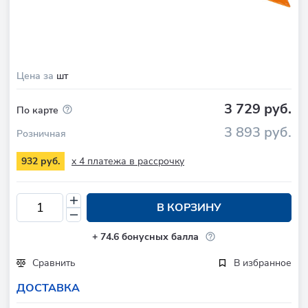
Цена за
шт
3 729 руб.
По карте
3 893 руб.
Розничная
x 4 платежа в рассрочку
932 руб.
В КОРЗИНУ
+
74.6
бонусных балла
Сравнить
В избранное
ДОСТАВКА