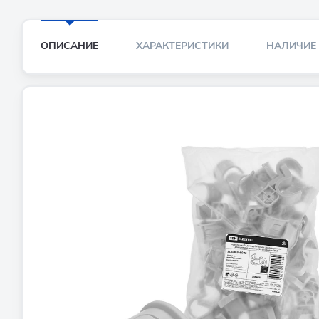
ОПИСАНИЕ
ХАРАКТЕРИСТИКИ
НАЛИЧИЕ