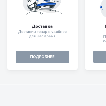
Доставка
Доставим товар в удобное
для Вас время
П
п
ПОДРОБНЕЕ