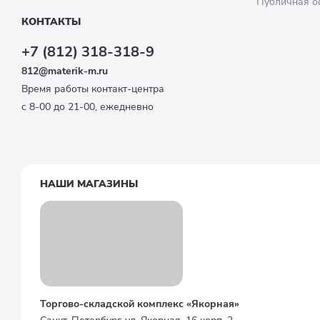
Публичная о
КОНТАКТЫ
+7 (812) 318-318-9
812@materik-m.ru
Время работы контакт-центра
с 8-00 до 21-00, ежедневно
НАШИ МАГАЗИНЫ
Торгово-складской комплекс «Якорная»