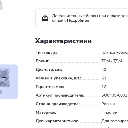
Дополнительные баллы при оплате тов
онлайн
Подробнее
Характеристики
Тип товара:
Клипса креп
Бренд:
TDM / ТДМ
Диаметр, мм:
20
Кол-во в упаковке, шт.:
50
Гарантия, мес:
12
Артикул производителя:
SQ0405-6002
Страна производства:
Россия
Материал:
Пластик
Доп. характеристика:
Для гофриро