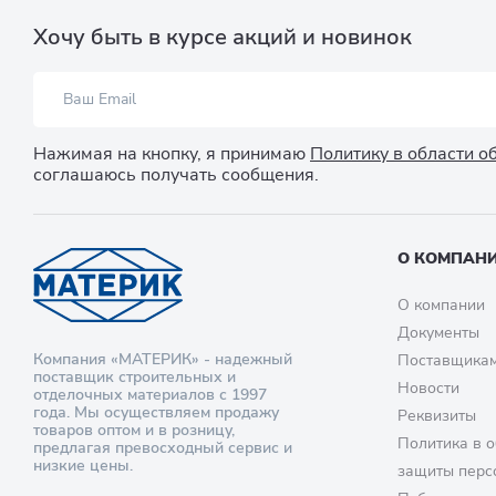
Хочу быть в курсе акций и новинок
Нажимая на кнопку, я принимаю
Политику в области 
соглашаюсь получать сообщения.
О КОМПАН
О компании
Документы
Компания «МАТЕРИК» - надежный
Поставщика
поставщик строительных и
Новости
отделочных материалов с 1997
года. Мы осуществляем продажу
Реквизиты
товаров оптом и в розницу,
Политика в о
предлагая превосходный сервис и
низкие цены.
защиты перс