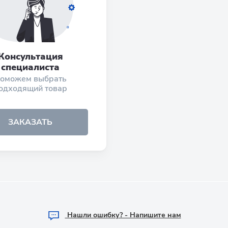
Консультация
специалиста
оможем выбрать
одходящий товар
ЗАКАЗАТЬ
Hашли ошибку? - Напишите нам