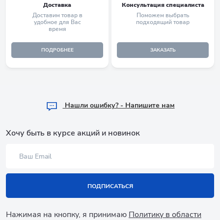
Доставка
Консультация специалиста
Доставим товар в
Поможем выбрать
удобное для Вас
подходящий товар
время
ПОДРОБНЕЕ
ЗАКАЗАТЬ
Hашли ошибку? - Напишите нам
Хочу быть в курсе акций и новинок
ПОДПИСАТЬСЯ
Нажимая на кнопку, я принимаю
Политику в области