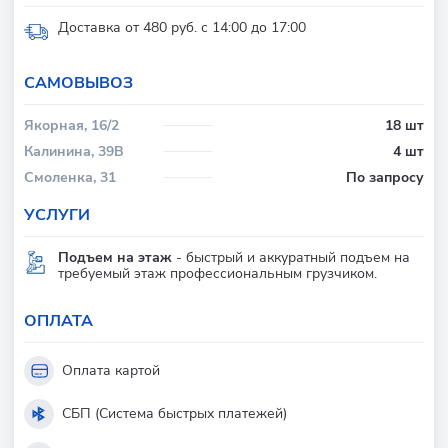
Доставка от 480 руб. с 14:00 до 17:00
CАМОВЫВОЗ
Якорная, 16/2
18 шт
Калинина, 39В
4 шт
Смоленка, 31
По запросу
УСЛУГИ
Подъем на этаж
- быстрый и аккуратный подъем на
требуемый этаж профессиональным грузчиком.
ОПЛАТА
Оплата картой
СБП (Система быстрых платежей)