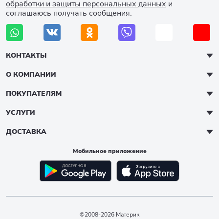
обработки и защиты персональных данных
и
соглашаюсь получать сообщения.
КОНТАКТЫ
О КОМПАНИИ
ПОКУПАТЕЛЯМ
УСЛУГИ
ДОСТАВКА
Мобильное приложение
©2008-2026 Материк