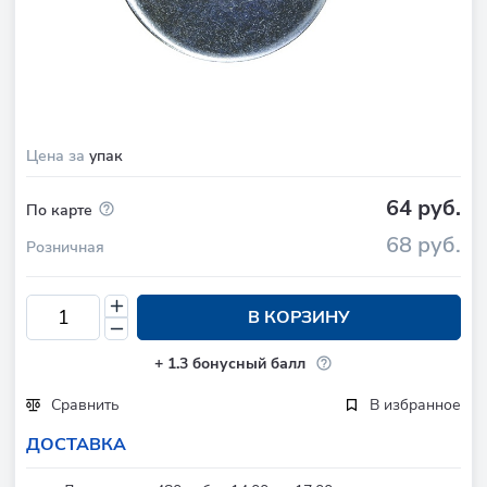
Цена за
упак
64 руб.
По карте
68 руб.
Розничная
В КОРЗИНУ
+
1.3
бонусный балл
Сравнить
В избранное
ДОСТАВКА