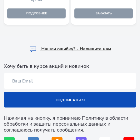
ПОДРОБНЕЕ
ЗАКАЗАТЬ
Hашли ошибку? - Напишите нам
Хочу быть в курсе акций и новинок
ПОДПИСАТЬСЯ
Нажимая на кнопку, я принимаю
Политику в области
обработки и защиты персональных данных
и
соглашаюсь получать сообщения.