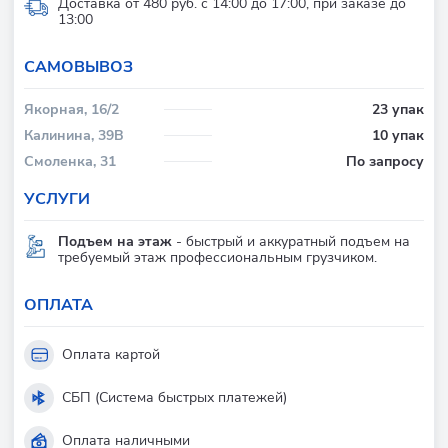
Доставка от 480 руб. с 14:00 до 17:00, при заказе до
13:00
CАМОВЫВОЗ
Якорная, 16/2
23 упак
Калинина, 39В
10 упак
Смоленка, 31
По запросу
УСЛУГИ
Подъем на этаж
- быстрый и аккуратный подъем на
требуемый этаж профессиональным грузчиком.
ОПЛАТА
Оплата картой
СБП (Система быстрых платежей)
Оплата наличными