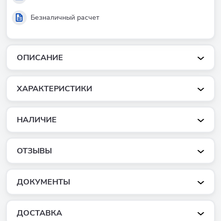
Безналичный расчет
ОПИСАНИЕ
ХАРАКТЕРИСТИКИ
НАЛИЧИЕ
ОТЗЫВЫ
ДОКУМЕНТЫ
ДОСТАВКА