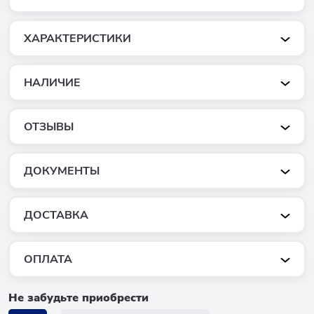
ХАРАКТЕРИСТИКИ
НАЛИЧИЕ
ОТЗЫВЫ
ДОКУМЕНТЫ
ДОСТАВКА
ОПЛАТА
Не забудьте приобрести