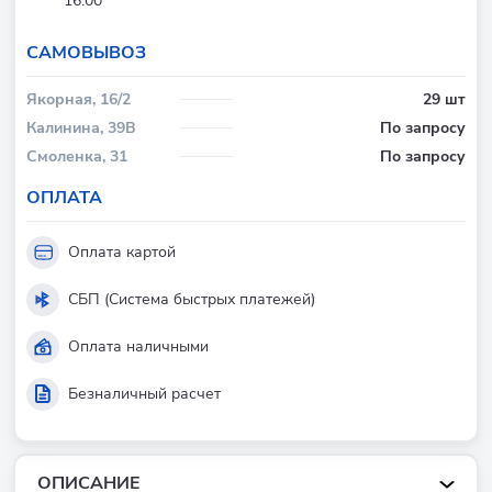
16:00
CАМОВЫВОЗ
Якорная, 16/2
29 шт
Калинина, 39В
По запросу
Смоленка, 31
По запросу
ОПЛАТА
Оплата картой
СБП (Система быстрых платежей)
Оплата наличными
Безналичный расчет
ОПИСАНИЕ