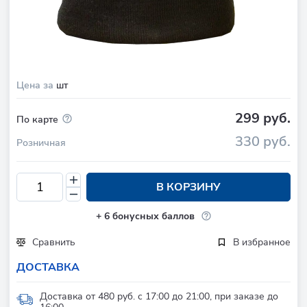
Цена за
шт
299 руб.
По карте
330 руб.
Розничная
В КОРЗИНУ
+
6
бонусных баллов
Сравнить
В избранное
ДОСТАВКА
Доставка от 480 руб. с 17:00 до 21:00, при заказе до