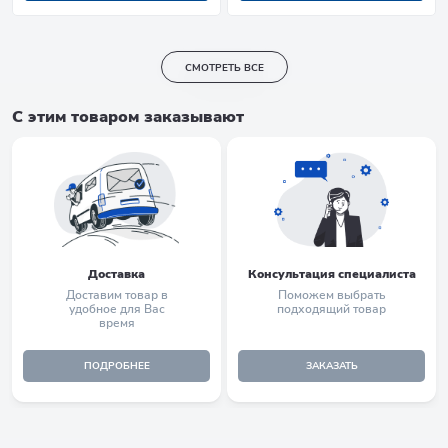
СМОТРЕТЬ ВСЕ
С этим товаром заказывают
Доставка
Консультация специалиста
Доставим товар в
Поможем выбрать
удобное для Вас
подходящий товар
время
ПОДРОБНЕЕ
ЗАКАЗАТЬ