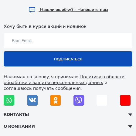
Hашли ошибку? - Напишите нам
Хочу быть в курсе акций и новинок
ПОДПИСАТЬСЯ
Нажимая на кнопку, я принимаю
Политику в области
обработки и защиты персональных данных
и
соглашаюсь получать сообщения.
КОНТАКТЫ
О КОМПАНИИ