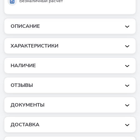
Безналичный расчет
ОПИСАНИЕ
ХАРАКТЕРИСТИКИ
НАЛИЧИЕ
ОТЗЫВЫ
ДОКУМЕНТЫ
ДОСТАВКА