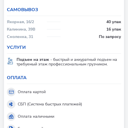
CАМОВЫВОЗ
Якорная, 16/2
40 упак
Калинина, 39В
16 упак
Смоленка, 31
По запросу
УСЛУГИ
Подъем на этаж
- быстрый и аккуратный подъем на
требуемый этаж профессиональным грузчиком.
ОПЛАТА
Оплата картой
СБП (Система быстрых платежей)
Оплата наличными