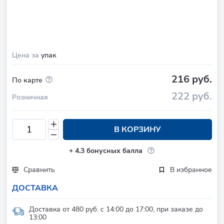
Цена за
упак
216 руб.
По карте
222 руб.
Розничная
В КОРЗИНУ
+
4.3
бонусных балла
Сравнить
В избранное
ДОСТАВКА
Доставка от 480 руб. с 14:00 до 17:00, при заказе до
13:00