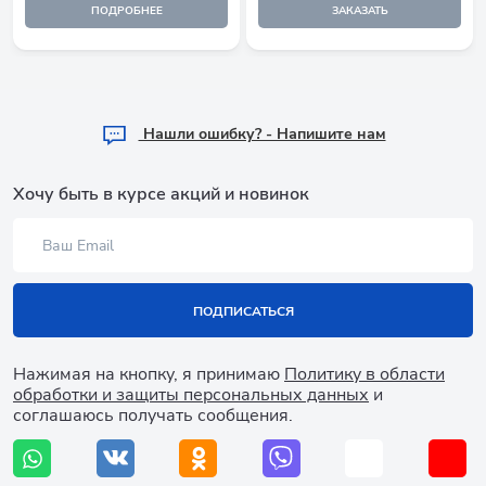
ПОДРОБНЕЕ
ЗАКАЗАТЬ
Hашли ошибку? - Напишите нам
Хочу быть в курсе акций и новинок
ПОДПИСАТЬСЯ
Нажимая на кнопку, я принимаю
Политику в области
обработки и защиты персональных данных
и
соглашаюсь получать сообщения.