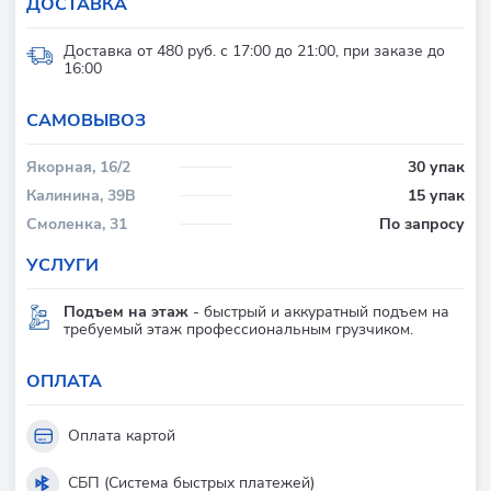
ДОСТАВКА
Доставка от 480 руб. с 17:00 до 21:00, при заказе до
16:00
CАМОВЫВОЗ
Якорная, 16/2
30 упак
Калинина, 39В
15 упак
Смоленка, 31
По запросу
УСЛУГИ
Подъем на этаж
- быстрый и аккуратный подъем на
требуемый этаж профессиональным грузчиком.
ОПЛАТА
Оплата картой
СБП (Система быстрых платежей)