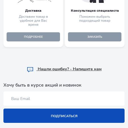
Доставка
Консультация специалиста
Доставим товар в
Поможем выбрать
удобное для Вас
подходящий товар
время
ПОДРОБНЕЕ
ЗАКАЗАТЬ
Hашли ошибку? - Напишите нам
Хочу быть в курсе акций и новинок
ПОДПИСАТЬСЯ