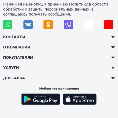
Нажимая на кнопку, я принимаю
Политику в области
обработки и защиты персональных данных
и
соглашаюсь получать сообщения.
КОНТАКТЫ
О КОМПАНИИ
ПОКУПАТЕЛЯМ
УСЛУГИ
ДОСТАВКА
Мобильное приложение