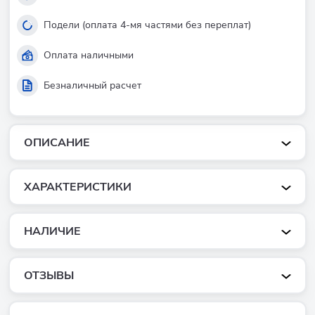
Подели (оплата 4-мя частями без переплат)
Оплата наличными
Безналичный расчет
ОПИСАНИЕ
ХАРАКТЕРИСТИКИ
НАЛИЧИЕ
ОТЗЫВЫ