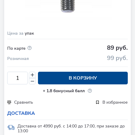
Цена за
упак
89 руб.
По карте
99 руб.
Розничная
В КОРЗИНУ
+
1.8
бонусный балл
Сравнить
В избранное
ДОСТАВКА
Доставка от 4990 руб. с 14:00 до 17:00, при заказе до
13:00