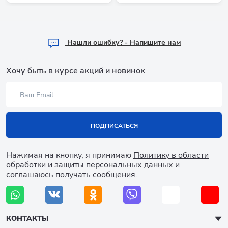
Hашли ошибку? - Напишите нам
Хочу быть в курсе акций и новинок
ПОДПИСАТЬСЯ
Нажимая на кнопку, я принимаю
Политику в области
обработки и защиты персональных данных
и
соглашаюсь получать сообщения.
КОНТАКТЫ