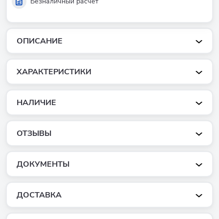
Безналичный расчет
ОПИСАНИЕ
ХАРАКТЕРИСТИКИ
НАЛИЧИЕ
ОТЗЫВЫ
ДОКУМЕНТЫ
ДОСТАВКА