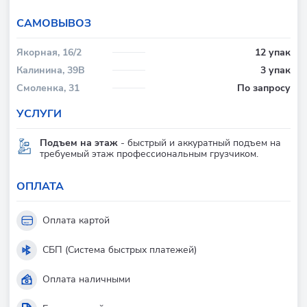
CАМОВЫВОЗ
Якорная, 16/2
12 упак
Калинина, 39В
3 упак
Смоленка, 31
По запросу
УСЛУГИ
Подъем на этаж
- быстрый и аккуратный подъем на
требуемый этаж профессиональным грузчиком.
ОПЛАТА
Оплата картой
СБП (Система быстрых платежей)
Оплата наличными