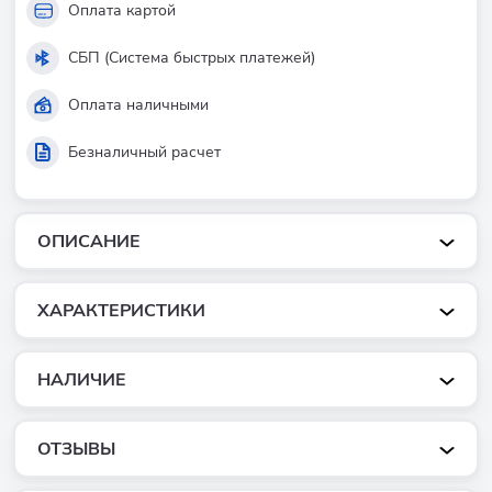
Оплата картой
СБП (Система быстрых платежей)
Оплата наличными
Безналичный расчет
ОПИСАНИЕ
ХАРАКТЕРИСТИКИ
НАЛИЧИЕ
ОТЗЫВЫ