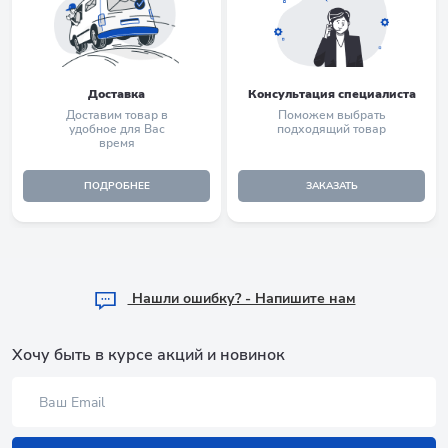
Доставка
Консультация специалиста
Доставим товар в
Поможем выбрать
удобное для Вас
подходящий товар
время
ПОДРОБНЕЕ
ЗАКАЗАТЬ
Hашли ошибку? - Напишите нам
Хочу быть в курсе акций и новинок