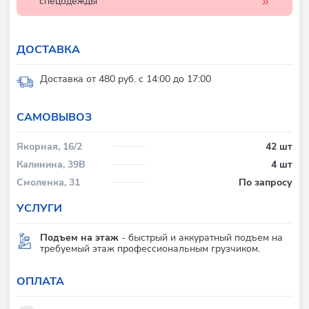
спецодежды
ДОСТАВКА
Доставка от 480 руб. с 14:00 до 17:00
CАМОВЫВОЗ
Якорная, 16/2
42 шт
Калинина, 39В
4 шт
Смоленка, 31
По запросу
УСЛУГИ
Подъем на этаж
- быстрый и аккуратный подъем на
требуемый этаж профессиональным грузчиком.
ОПЛАТА