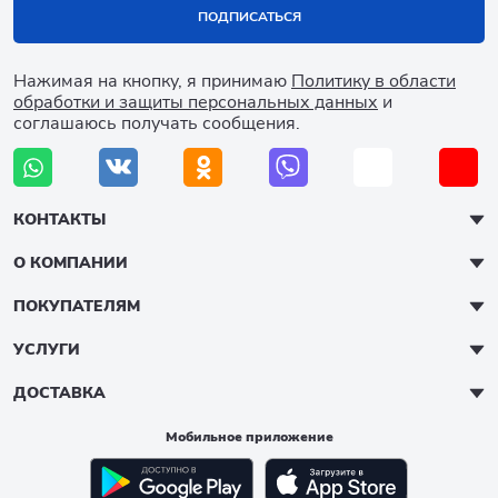
ПОДПИСАТЬСЯ
Нажимая на кнопку, я принимаю
Политику в области
обработки и защиты персональных данных
и
соглашаюсь получать сообщения.
КОНТАКТЫ
О КОМПАНИИ
ПОКУПАТЕЛЯМ
УСЛУГИ
ДОСТАВКА
Мобильное приложение