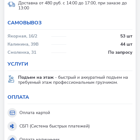
Доставка от 480 руб. с 14:00 до 17:00, при заказе до
13:00
CАМОВЫВОЗ
Якорная, 16/2
53 шт
Калинина, 39В
44 шт
Смоленка, 31
По запросу
УСЛУГИ
Подъем на этаж
- быстрый и аккуратный подъем на
требуемый этаж профессиональным грузчиком.
ОПЛАТА
Оплата картой
СБП (Система быстрых платежей)
Оплата наличными