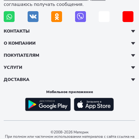
соглашаюсь получать сообщения.
КОНТАКТЫ
О КОМПАНИИ
ПОКУПАТЕЛЯМ
УСЛУГИ
ДОСТАВКА
Мобильное приложение
©2008-2026 Материк
При полном или частичном использовании материалов с сайта ссылка на