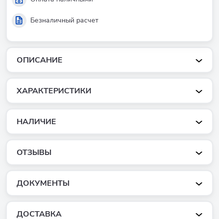
Безналичный расчет
ОПИСАНИЕ
ХАРАКТЕРИСТИКИ
НАЛИЧИЕ
ОТЗЫВЫ
ДОКУМЕНТЫ
ДОСТАВКА