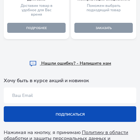
Доставим товар в
Поможем выбрать
удобное для Вас
подходящий товар
время
ПОДРОБНЕЕ
ЗАКАЗАТЬ
Hашли ошибку? - Напишите нам
Хочу быть в курсе акций и новинок
ПОДПИСАТЬСЯ
Нажимая на кнопку, я принимаю
Политику в области
обработки и защиты персональных данных
и