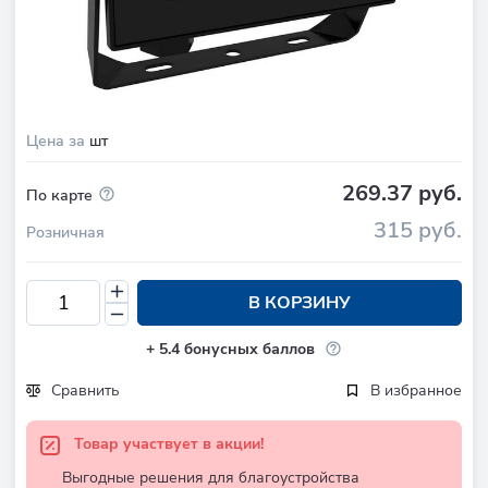
Цена за
шт
269.37 руб.
По карте
315 руб.
Розничная
В КОРЗИНУ
+
5.4
бонусных баллов
Сравнить
В избранное
Товар участвует в акции!
Выгодные решения для благоустройства