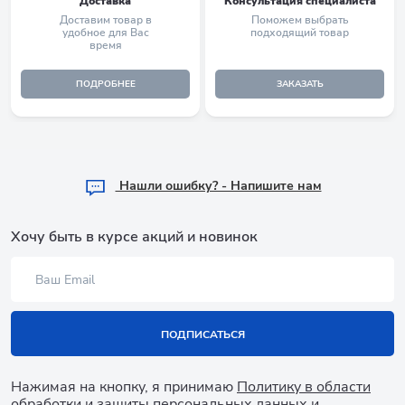
Доставка
Консультация специалиста
Доставим товар в
Поможем выбрать
удобное для Вас
подходящий товар
время
ПОДРОБНЕЕ
ЗАКАЗАТЬ
Hашли ошибку? - Напишите нам
Хочу быть в курсе акций и новинок
ПОДПИСАТЬСЯ
Нажимая на кнопку, я принимаю
Политику в области
обработки и защиты персональных данных
и