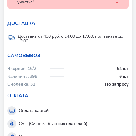
участка!
ДОСТАВКА
Доставка от 480 руб. с 14:00 до 17:00, при заказе до
13:00
CАМОВЫВОЗ
Якорная, 16/2
54 шт
Калинина, 39В
6 шт
Смоленка, 31
По запросу
ОПЛАТА
Оплата картой
СБП (Система быстрых платежей)