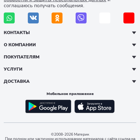
соглашаюсь получать сообщения.
КОНТАКТЫ
О КОМПАНИИ
ПОКУПАТЕЛЯМ
УСЛУГИ
ДОСТАВКА
Мобильное приложение
©2008-2026 Материк
При полном или частичном использовании материалов с сайта ссылка на