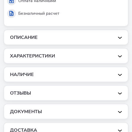
Оплата наличными
Безналичный расчет
ОПИСАНИЕ
ХАРАКТЕРИСТИКИ
НАЛИЧИЕ
ОТЗЫВЫ
ДОКУМЕНТЫ
ДОСТАВКА