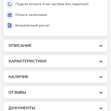
Подели (оплата 4-мя частями без переплат)
Оплата наличными
Безналичный расчет
ОПИСАНИЕ
ХАРАКТЕРИСТИКИ
НАЛИЧИЕ
ОТЗЫВЫ
ДОКУМЕНТЫ