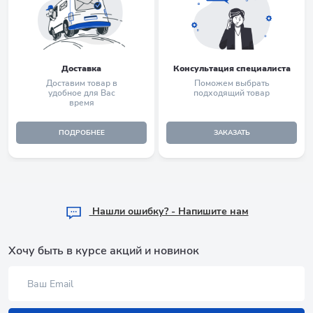
Доставка
Консультация специалиста
Доставим товар в
Поможем выбрать
удобное для Вас
подходящий товар
время
ПОДРОБНЕЕ
ЗАКАЗАТЬ
Hашли ошибку? - Напишите нам
Хочу быть в курсе акций и новинок