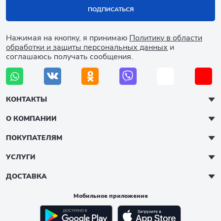
ПОДПИСАТЬСЯ
Нажимая на кнопку, я принимаю
Политику в области
обработки и защиты персональных данных
и
соглашаюсь получать сообщения.
КОНТАКТЫ
О КОМПАНИИ
ПОКУПАТЕЛЯМ
УСЛУГИ
ДОСТАВКА
Мобильное приложение