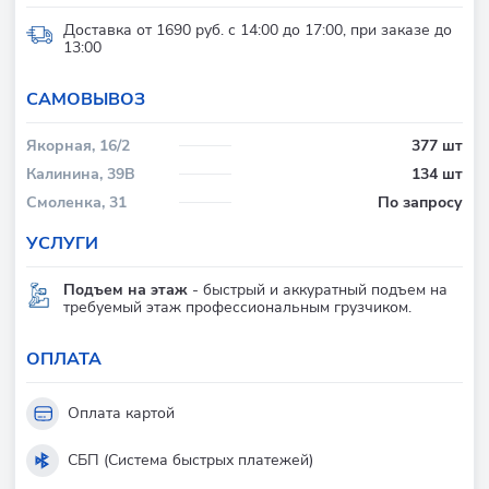
Доставка от 1690 руб. с 14:00 до 17:00, при заказе до
13:00
CАМОВЫВОЗ
Якорная, 16/2
377 шт
Калинина, 39В
134 шт
Смоленка, 31
По запросу
УСЛУГИ
Подъем на этаж
- быстрый и аккуратный подъем на
требуемый этаж профессиональным грузчиком.
ОПЛАТА
Оплата картой
СБП (Система быстрых платежей)