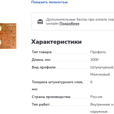
Показать полностью
Дополнительные баллы при оплате тов
онлайн
Подробнее
Характеристики
Тип товара:
Профиль
Длина, мм:
3000
Вид профиля:
Штукатурный
Маячковый
Толщина штукатурного слоя,
6
мм:
Страна производства:
Россия
Тип работ:
Внутренние и
наружные