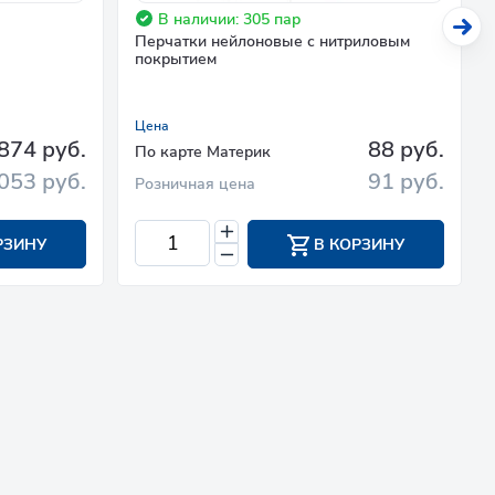
В наличии: 305 пар
Перчатки нейлоновые с нитриловым
покрытием
Цена
874 руб.
88 руб.
По карте Материк
053 руб.
91 руб.
Розничная цена
РЗИНУ
В КОРЗИНУ