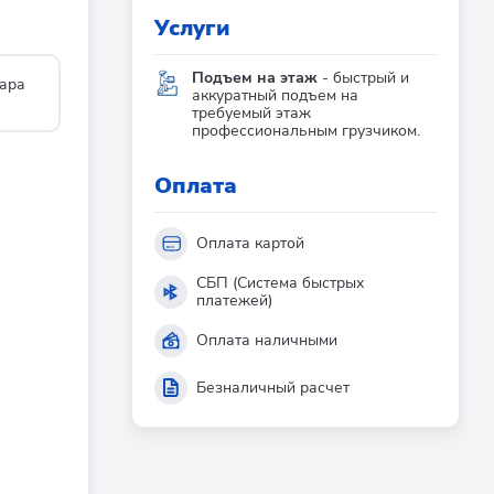
Услуги
Подъем на этаж
- быстрый и
ара
аккуратный подъем на
требуемый этаж
профессиональным грузчиком.
Оплата
Оплата картой
СБП (Система быстрых
,
платежей)
Оплата наличными
Безналичный расчет