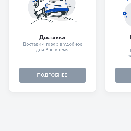
Доставка
Доставим товар в удобное
для Вас время
П
п
ПОДРОБНЕЕ