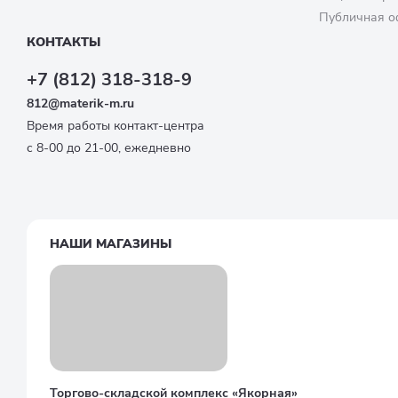
Публичная о
КОНТАКТЫ
+7 (812) 318-318-9
812@materik-m.ru
Время работы контакт-центра
с 8-00 до 21-00, ежедневно
НАШИ МАГАЗИНЫ
Торгово-складской комплекс «Якорная»