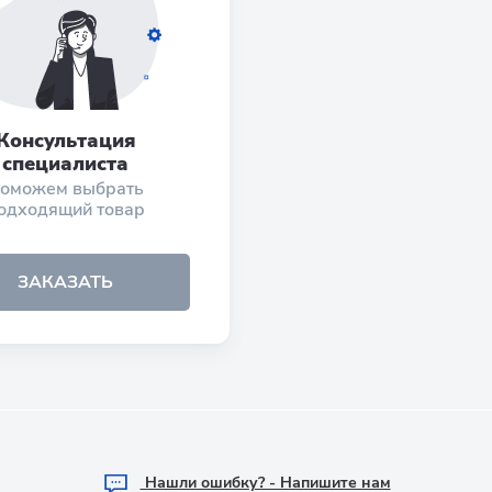
Консультация
специалиста
оможем выбрать
одходящий товар
ЗАКАЗАТЬ
Hашли ошибку? - Напишите нам