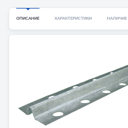
ОПИСАНИЕ
ХАРАКТЕРИСТИКИ
НАЛИЧИЕ