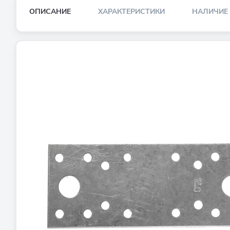
ОПИСАНИЕ
ХАРАКТЕРИСТИКИ
НАЛИЧИЕ