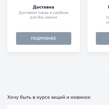
Доставка
Доставим товар в удобное
для Вас время
П
п
ПОДРОБНЕЕ
Хочу быть в курсе акций и новинок