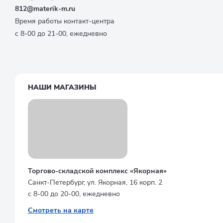
812@materik-m.ru
Время работы контакт-центра
с 8-00 до 21-00, ежедневно
НАШИ МАГАЗИНЫ
Торгово-складской комплекс «Якорная»
Санкт-Петербург, ул. Якорная, 16 корп. 2
с 8-00 до 20-00, ежедневно
Смотреть на карте