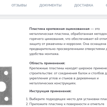
ОТЗЫВЫ
ДОКУМЕНТЫ
ДОСТАВКА
Пластина крепежная оцинкованная
— это
металлическая пластина, обработанная методо
горячего цинкования, что обеспечивает ей отл
защиту от ржавчины и коррозии. Она оснащена
предварительно просверленными отверстиями 
удобства монтажа.
Область применения:
Крепежные пластины находят широкое примене
строительстве: от соединения балок и столбов д
укрепления углов и стыков в деревянных и
металлических конструкциях.
Инструкция применения:
Выберите подходящее место для установки пла
Приложите пластину к поверхности и отметьте