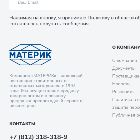
Нажимая на кнопку, я принимаю
Политику в области 
соглашаюсь получать сообщения.
О КОМПАН
О компании
Документы
Компания «МАТЕРИК» - надежный
Поставщика
поставщик строительных и
Новости
отделочных материалов с 1997
года. Мы осуществляем продажу
Реквизиты
товаров оптом и в розницу,
Политика в о
предлагая превосходный сервис и
низкие цены.
защиты перс
Публичная о
КОНТАКТЫ
+7 (812) 318-318-9