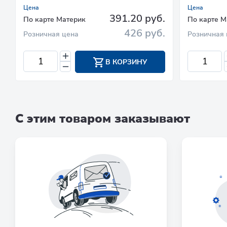
Цена
Цена
391.20 руб.
По карте Материк
По карте М
426 руб.
Розничная цена
Розничная 
В КОРЗИНУ
С этим товаром заказывают