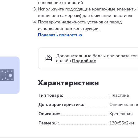
положение отверстий.
Используйте подходящие крепежные элементы (
винты или саморезы) для фиксации пластины.
Проверьте надежность установки перед
использованием конструкции.
Показать полностью
Дополнительные баллы при оплате тов
онлайн
Подробнее
Характеристики
Тип товара:
Пластина
Доп. характеристика:
Оцинкованна
Описание:
Крепежная
Размеры:
130х55х2мм