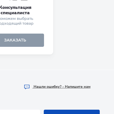
Консультация
специалиста
оможем выбрать
одходящий товар
ЗАКАЗАТЬ
Hашли ошибку? - Напишите нам