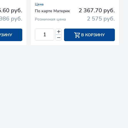
Цена
.60 руб.
2 367.70 руб.
По карте Материк
986 руб.
2 575 руб.
Розничная цена
РЗИНУ
В КОРЗИНУ